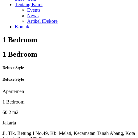
Tentang Kami
Events
News
Artikel iDekore
Kontak
1 Bedroom
1 Bedroom
Deluxe Style
Deluxe Style
Apartemen
1 Bedroom
60.2 m2
Jakarta
Jl. Tlk. Betung I No.49, Kb. Melati, Kecamatan Tanah Abang, Kota