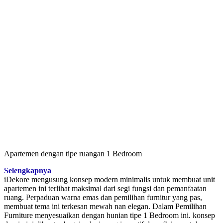
Apartemen dengan tipe ruangan 1 Bedroom
Selengkapnya
iDekore mengusung konsep modern minimalis untuk membuat unit
apartemen ini terlihat maksimal dari segi fungsi dan pemanfaatan
ruang. Perpaduan warna emas dan pemilihan furnitur yang pas,
membuat tema ini terkesan mewah nan elegan. Dalam Pemilihan
Furniture menyesuaikan dengan hunian tipe 1 Bedroom ini. konsep