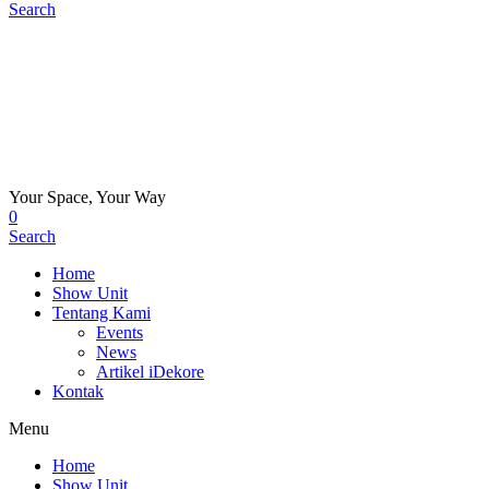
Search
Your Space, Your Way
0
Search
Home
Show Unit
Tentang Kami
Events
News
Artikel iDekore
Kontak
Menu
Home
Show Unit