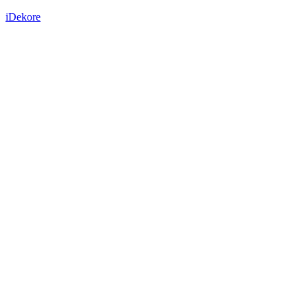
iDekore