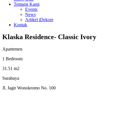
Tentang Kami
Events
News
Artikel iDekore
Kontak
Klaska Residence- Classic Ivory
Apartemen
1 Bedroom
31.51 m2
Surabaya
Jl. Jagir Wonokromo No. 100