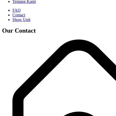
Tentang Kami
FAQ
Contact
Show Unit
Our Contact