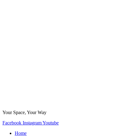
Your Space, Your Way
Facebook
Instagram
Youtube
Home