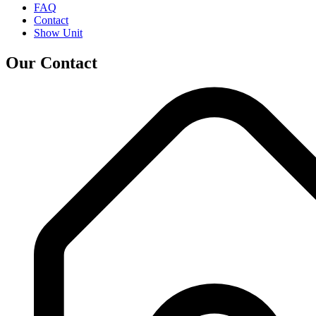
FAQ
Contact
Show Unit
Our Contact