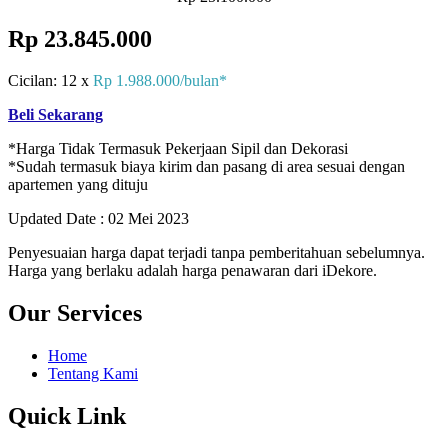
Rp 23.845.000
Cicilan: 12 x
Rp 1.988.000/bulan*
Beli Sekarang
*Harga Tidak Termasuk Pekerjaan Sipil dan Dekorasi
*Sudah termasuk biaya kirim dan pasang di area sesuai dengan
apartemen yang dituju
Updated Date : 02 Mei 2023
Penyesuaian harga dapat terjadi tanpa pemberitahuan sebelumnya.
Harga yang berlaku adalah harga penawaran dari iDekore.
Our Services
Home
Tentang Kami
Quick Link