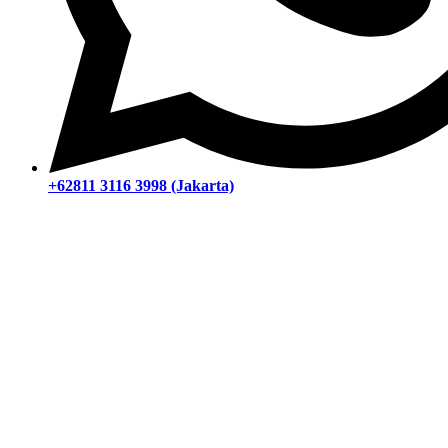
+62811 3116 3998 (Jakarta)