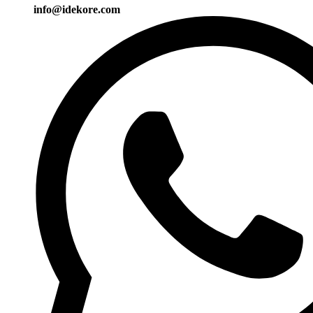
info@idekore.com