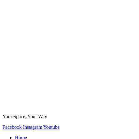
Your Space, Your Way
Facebook
Instagram
Youtube
Home