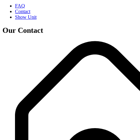
FAQ
Contact
Show Unit
Our Contact