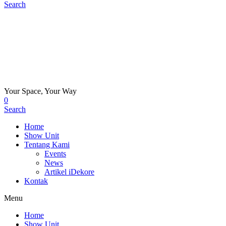
Search
Your Space, Your Way
0
Search
Home
Show Unit
Tentang Kami
Events
News
Artikel iDekore
Kontak
Menu
Home
Show Unit