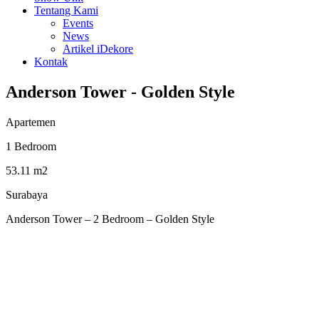
Tentang Kami
Events
News
Artikel iDekore
Kontak
Anderson Tower - Golden Style
Apartemen
1 Bedroom
53.11 m2
Surabaya
Anderson Tower – 2 Bedroom – Golden Style