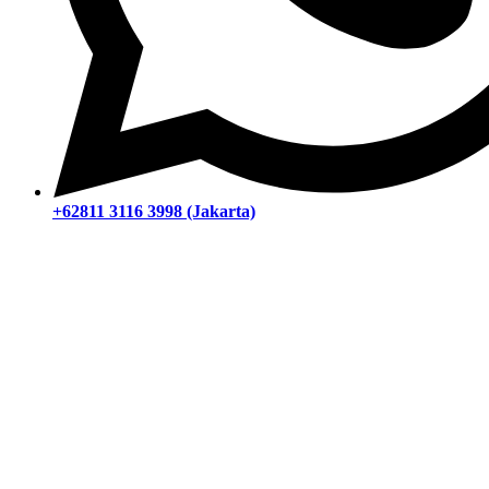
+62811 3116 3998 (Jakarta)