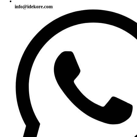
info@idekore.com