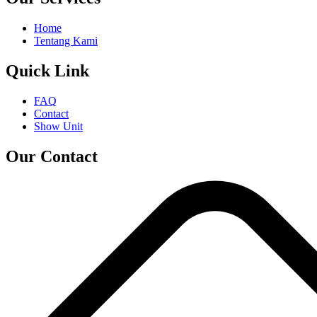
Home
Tentang Kami
Quick Link
FAQ
Contact
Show Unit
Our Contact