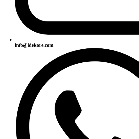
info@idekore.com