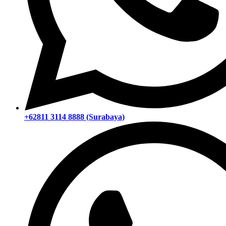
+62811 3114 8888 (Surabaya)