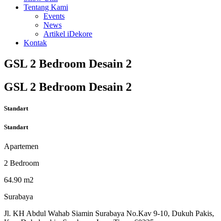
Tentang Kami
Events
News
Artikel iDekore
Kontak
GSL 2 Bedroom Desain 2
GSL 2 Bedroom Desain 2
Standart
Standart
Apartemen
2 Bedroom
64.90 m2
Surabaya
Jl. KH Abdul Wahab Siamin Surabaya No.Kav 9-10, Dukuh Pakis,