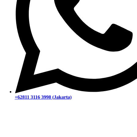
+62811 3116 3998 (Jakarta)