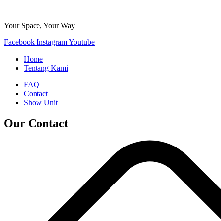
Your Space, Your Way
Facebook
Instagram
Youtube
Home
Tentang Kami
FAQ
Contact
Show Unit
Our Contact