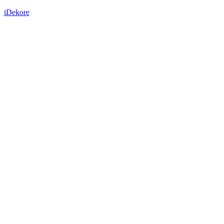
iDekore