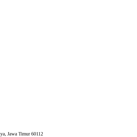
aya, Jawa Timur 60112