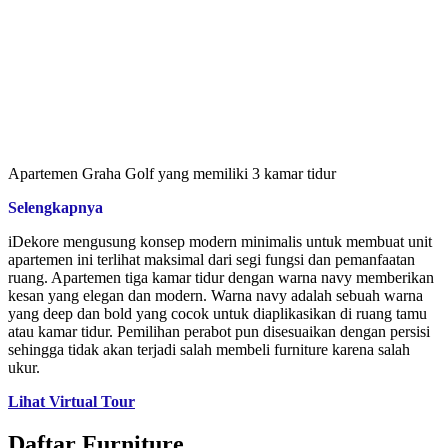
Apartemen Graha Golf yang memiliki 3 kamar tidur
Selengkapnya
iDekore mengusung konsep modern minimalis untuk membuat unit
apartemen ini terlihat maksimal dari segi fungsi dan pemanfaatan
ruang. Apartemen tiga kamar tidur dengan warna navy memberikan
kesan yang elegan dan modern. Warna navy adalah sebuah warna
yang deep dan bold yang cocok untuk diaplikasikan di ruang tamu
atau kamar tidur. Pemilihan perabot pun disesuaikan dengan persisi
sehingga tidak akan terjadi salah membeli furniture karena salah
ukur.
Lihat Virtual Tour
Daftar Furniture