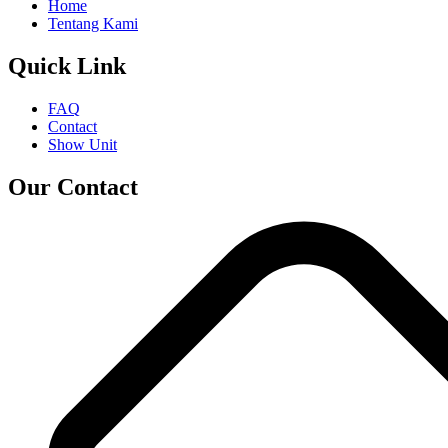
Home
Tentang Kami
Quick Link
FAQ
Contact
Show Unit
Our Contact