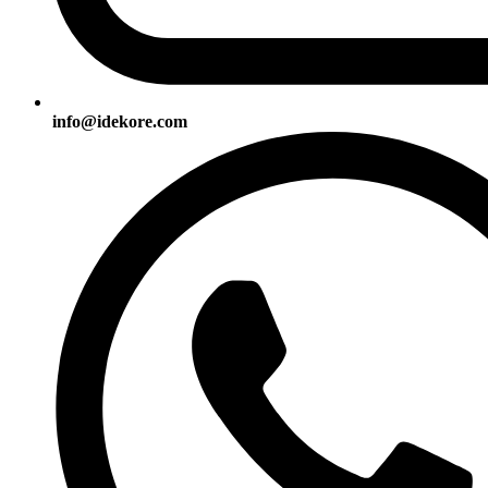
info@idekore.com