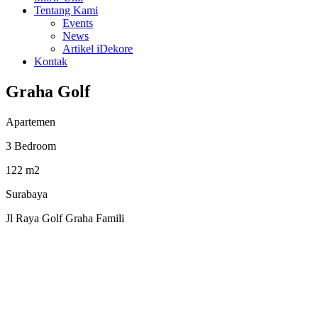
Tentang Kami
Events
News
Artikel iDekore
Kontak
Graha Golf
Apartemen
3 Bedroom
122 m2
Surabaya
Jl Raya Golf Graha Famili