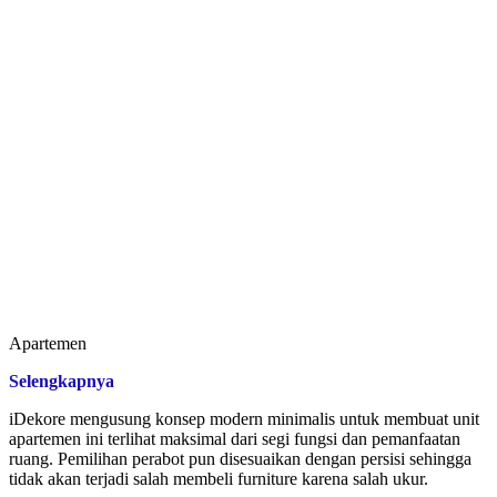
Apartemen
Selengkapnya
iDekore mengusung konsep modern minimalis untuk membuat unit
apartemen ini terlihat maksimal dari segi fungsi dan pemanfaatan
ruang. Pemilihan perabot pun disesuaikan dengan persisi sehingga
tidak akan terjadi salah membeli furniture karena salah ukur.