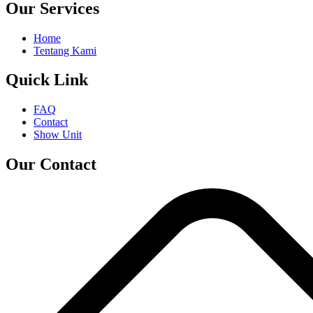
Our Services
Home
Tentang Kami
Quick Link
FAQ
Contact
Show Unit
Our Contact