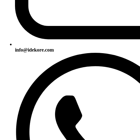
info@idekore.com