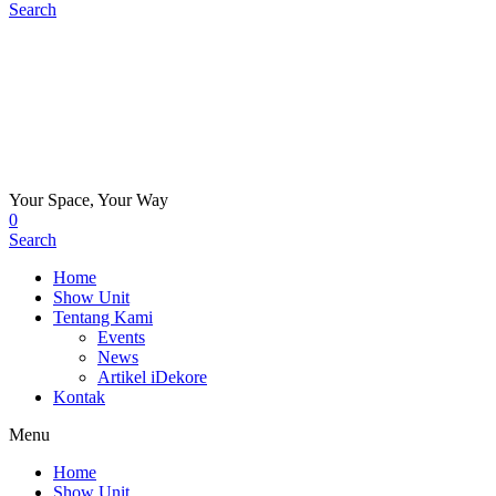
Search
Your Space, Your Way
0
Search
Home
Show Unit
Tentang Kami
Events
News
Artikel iDekore
Kontak
Menu
Home
Show Unit