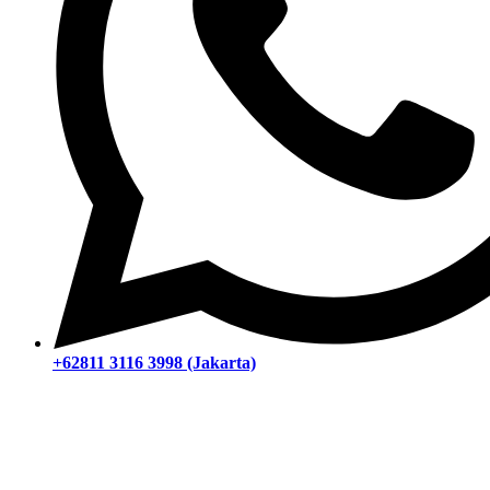
+62811 3116 3998 (Jakarta)