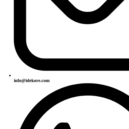
info@idekore.com