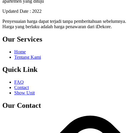
apartemen yang dituju
Updated Date : 2022
Penyesuaian harga dapat terjadi tanpa pemberitahuan sebelumnya.
Harga yang berlaku adalah harga penawaran dari iDekore.
Our Services
Home
Tentang Kami
Quick Link
FAQ
Contact
Show Unit
Our Contact