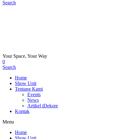
Search
Your Space, Your Way
0
Search
Home
Show Unit
Tentang Kami
Events
News
Artikel iDekore
Kontak
Menu
Home
Show Unit