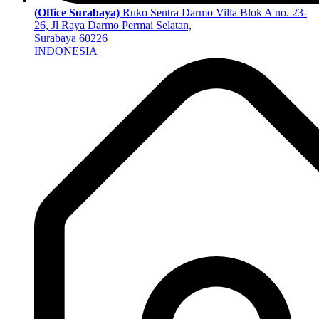
(Office Surabaya)
Ruko Sentra Darmo Villa Blok A no. 23-
26, Jl Raya Darmo Permai Selatan,
Surabaya 60226
INDONESIA