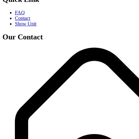
FAQ
Contact
Show Unit
Our Contact