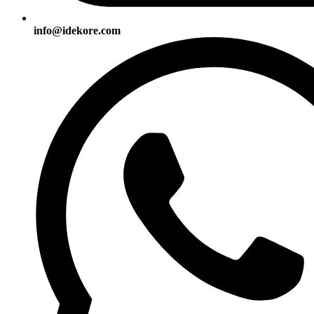
info@idekore.com