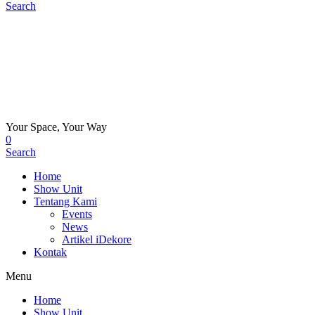
Search
Your Space, Your Way
0
Search
Home
Show Unit
Tentang Kami
Events
News
Artikel iDekore
Kontak
Menu
Home
Show Unit