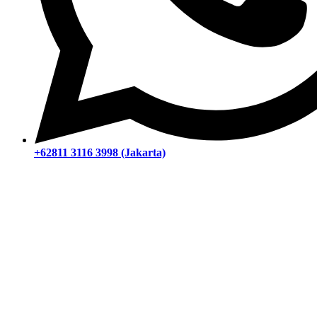
+62811 3116 3998 (Jakarta)