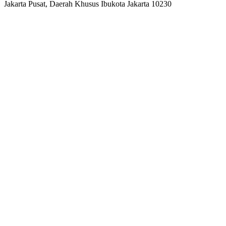
Jakarta Pusat, Daerah Khusus Ibukota Jakarta 10230