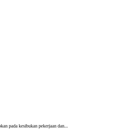
kan pada kesibukan pekerjaan dan...