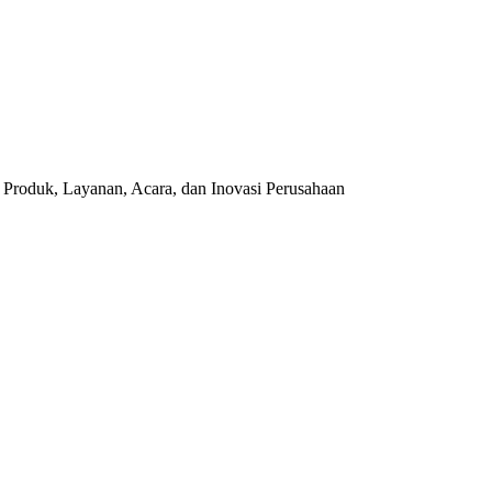
 Produk, Layanan, Acara, dan Inovasi Perusahaan