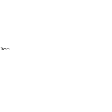
Resmi...