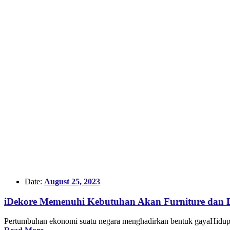
Date:
August 25, 2023
iDekore Memenuhi Kebutuhan Akan Furniture dan De
Pertumbuhan ekonomi suatu negara menghadirkan bentuk gayaHidup U