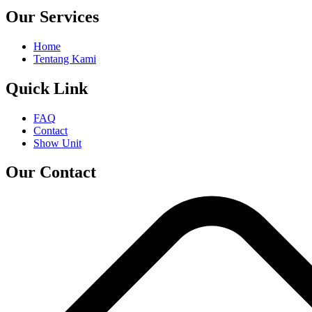
Our Services
Home
Tentang Kami
Quick Link
FAQ
Contact
Show Unit
Our Contact