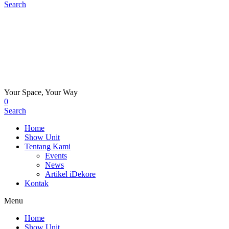
Search
Your Space, Your Way
0
Search
Home
Show Unit
Tentang Kami
Events
News
Artikel iDekore
Kontak
Menu
Home
Show Unit