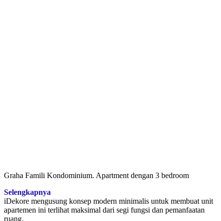
Graha Famili Kondominium. Apartment dengan 3 bedroom
Selengkapnya
iDekore mengusung konsep modern minimalis untuk membuat unit
apartemen ini terlihat maksimal dari segi fungsi dan pemanfaatan
ruang.