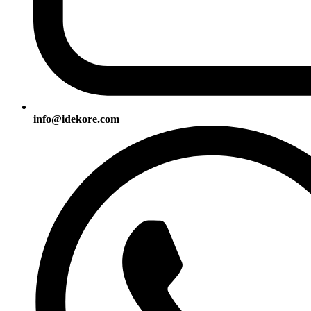
info@idekore.com