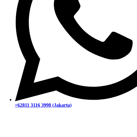
+62811 3116 3998 (Jakarta)