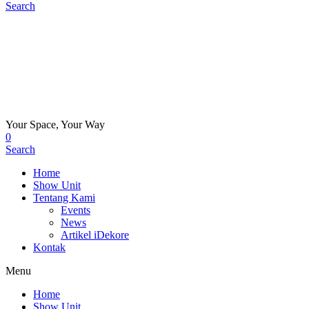
Search
Your Space, Your Way
0
Search
Home
Show Unit
Tentang Kami
Events
News
Artikel iDekore
Kontak
Menu
Home
Show Unit