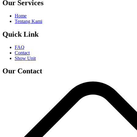
Our Services
Home
Tentang Kami
Quick Link
FAQ
Contact
Show Unit
Our Contact