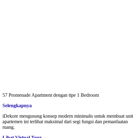
57 Promenade Apartment dengan tipe 1 Bedroom
Selengkapnya
iDekore mengusung konsep modern minimalis untuk membuat unit
apartemen ini terlihat maksimal dari segi fungsi dan pemanfaatan
ruang.
Lihat Virtual Tour