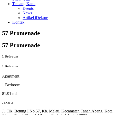
Tentang Kami
Events
News
Artikel iDekore
Kontak
57 Promenade
57 Promenade
1 Bedroom
1 Bedroom
Apartment
1 Bedroom
81.91 m2
Jakarta
Jl. Tlk. Betung I No.57, Kb. Melati, Kecamatan Tanah Abang, Kota