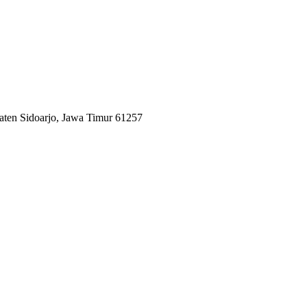
aten Sidoarjo, Jawa Timur 61257