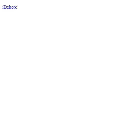
iDekore