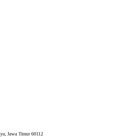
aya, Jawa Timur 60112