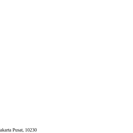
akarta Pusat, 10230