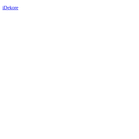
iDekore