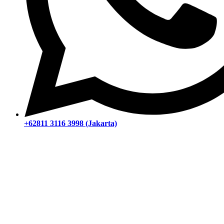
+62811 3116 3998 (Jakarta)