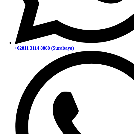
+62811 3114 8888 (Surabaya)