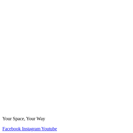
Your Space, Your Way
Facebook
Instagram
Youtube