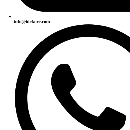
info@idekore.com