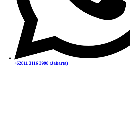
+62811 3116 3998 (Jakarta)