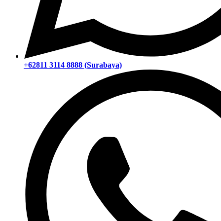
+62811 3114 8888 (Surabaya)