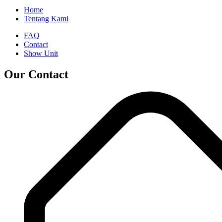
Home
Tentang Kami
FAQ
Contact
Show Unit
Our Contact