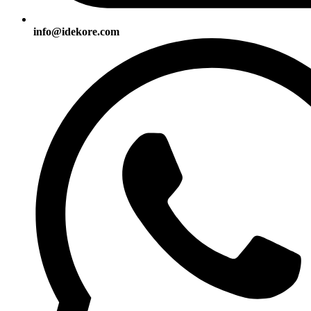
info@idekore.com