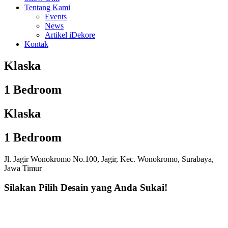
Tentang Kami
Events
News
Artikel iDekore
Kontak
Klaska
1 Bedroom
Klaska
1 Bedroom
Jl. Jagir Wonokromo No.100, Jagir, Kec. Wonokromo, Surabaya,
Jawa Timur
Silakan Pilih Desain yang Anda Sukai!