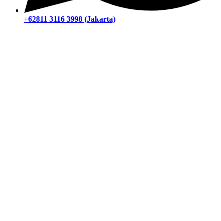
+62811 3116 3998 (Jakarta)