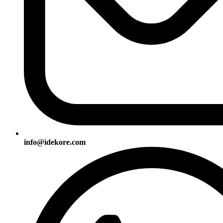
info@idekore.com