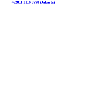
+62811 3116 3998 (Jakarta)