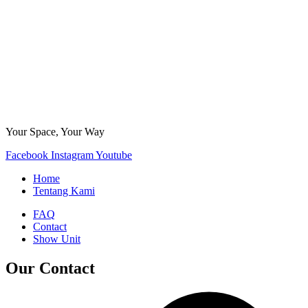
Your Space, Your Way
Facebook
Instagram
Youtube
Home
Tentang Kami
FAQ
Contact
Show Unit
Our Contact