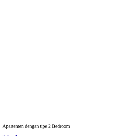
Apartemen dengan tipe 2 Bedroom