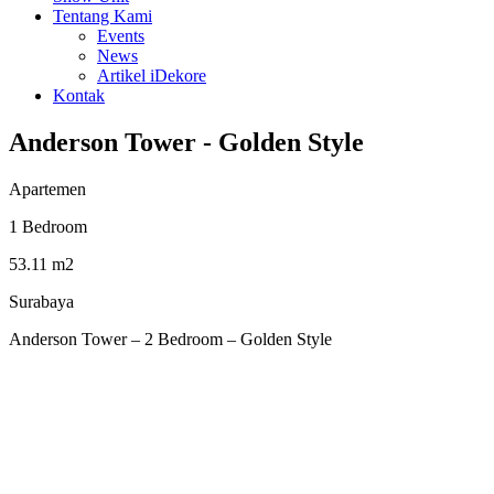
Tentang Kami
Events
News
Artikel iDekore
Kontak
Anderson Tower - Golden Style
Apartemen
1 Bedroom
53.11 m2
Surabaya
Anderson Tower – 2 Bedroom – Golden Style