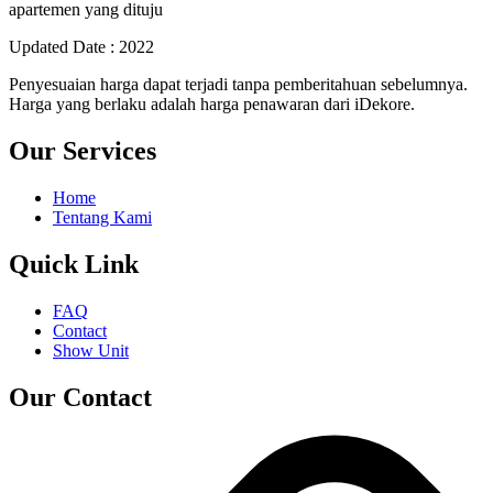
apartemen yang dituju
Updated Date : 2022
Penyesuaian harga dapat terjadi tanpa pemberitahuan sebelumnya.
Harga yang berlaku adalah harga penawaran dari iDekore.
Our Services
Home
Tentang Kami
Quick Link
FAQ
Contact
Show Unit
Our Contact