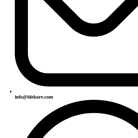
info@idekore.com