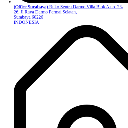
(Office Surabaya)
Ruko Sentra Darmo Villa Blok A no. 23-
26, Jl Raya Darmo Permai Selatan,
Surabaya 60226
INDONESIA