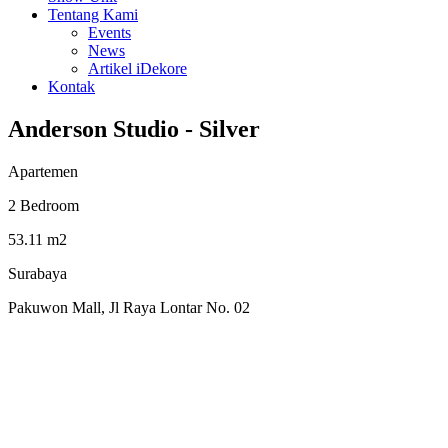
Tentang Kami
Events
News
Artikel iDekore
Kontak
Anderson Studio - Silver
Apartemen
2 Bedroom
53.11 m2
Surabaya
Pakuwon Mall, Jl Raya Lontar No. 02