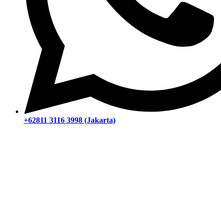
+62811 3116 3998 (Jakarta)