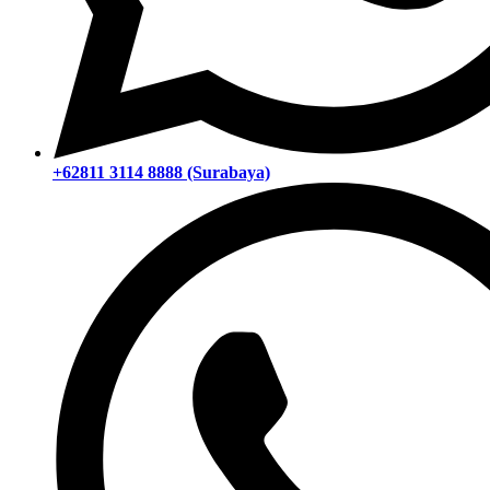
+62811 3114 8888 (Surabaya)