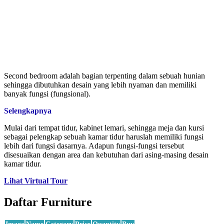
Second bedroom adalah bagian terpenting dalam sebuah hunian
sehingga dibutuhkan desain yang lebih nyaman dan memiliki
banyak fungsi (fungsional).
Selengkapnya
Mulai dari tempat tidur, kabinet lemari, sehingga meja dan kursi
sebagai pelengkap sebuah kamar tidur haruslah memiliki fungsi
lebih dari fungsi dasarnya. Adapun fungsi-fungsi tersebut
disesuaikan dengan area dan kebutuhan dari asing-masing desain
kamar tidur.
Lihat Virtual Tour
Daftar Furniture