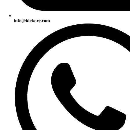
info@idekore.com