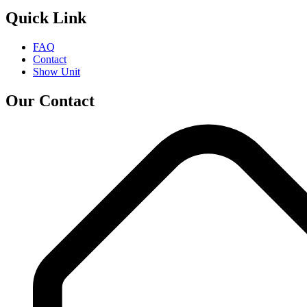
Quick Link
FAQ
Contact
Show Unit
Our Contact