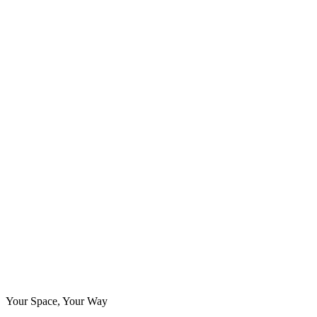
Your Space, Your Way