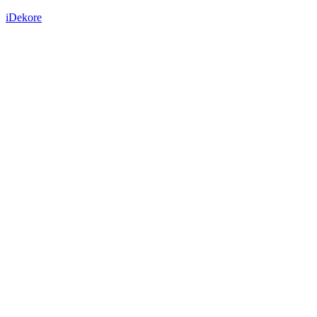
iDekore