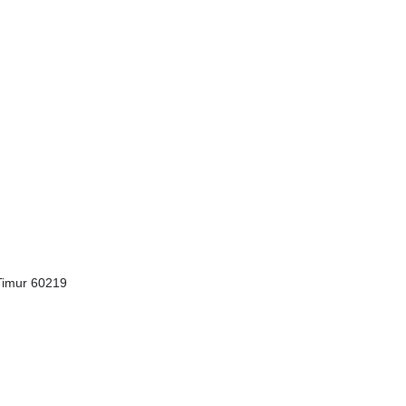
Timur 60219