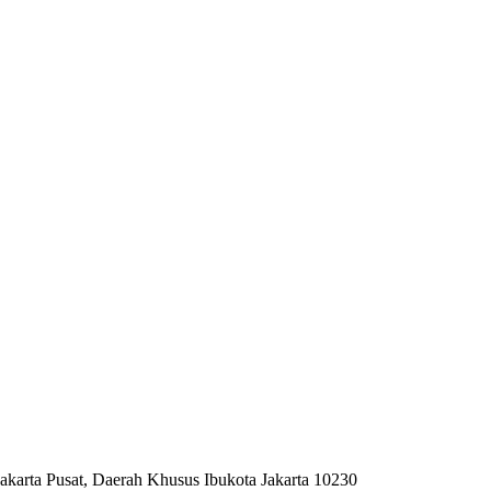
akarta Pusat, Daerah Khusus Ibukota Jakarta 10230