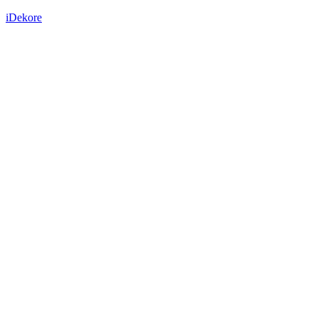
iDekore