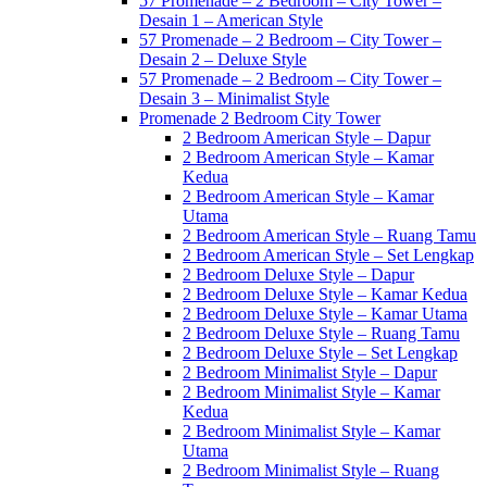
57 Promenade – 2 Bedroom – City Tower –
Desain 1 – American Style
57 Promenade – 2 Bedroom – City Tower –
Desain 2 – Deluxe Style
57 Promenade – 2 Bedroom – City Tower –
Desain 3 – Minimalist Style
Promenade 2 Bedroom City Tower
2 Bedroom American Style – Dapur
2 Bedroom American Style – Kamar
Kedua
2 Bedroom American Style – Kamar
Utama
2 Bedroom American Style – Ruang Tamu
2 Bedroom American Style – Set Lengkap
2 Bedroom Deluxe Style – Dapur
2 Bedroom Deluxe Style – Kamar Kedua
2 Bedroom Deluxe Style – Kamar Utama
2 Bedroom Deluxe Style – Ruang Tamu
2 Bedroom Deluxe Style – Set Lengkap
2 Bedroom Minimalist Style – Dapur
2 Bedroom Minimalist Style – Kamar
Kedua
2 Bedroom Minimalist Style – Kamar
Utama
2 Bedroom Minimalist Style – Ruang