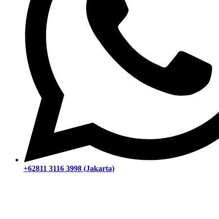
+62811 3116 3998 (Jakarta)