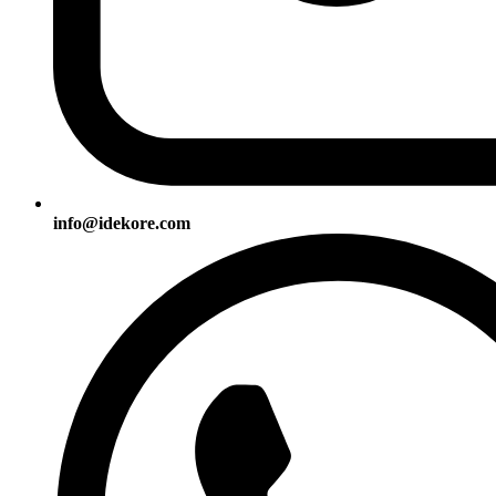
info@idekore.com