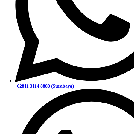
+62811 3114 8888 (Surabaya)