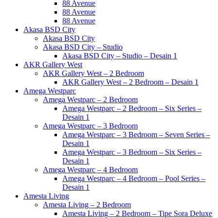
88 Avenue
88 Avenue
88 Avenue
Akasa BSD City
Akasa BSD City
Akasa BSD City – Studio
Akasa BSD City – Studio – Desain 1
AKR Gallery West
AKR Gallery West – 2 Bedroom
AKR Gallery West – 2 Bedroom – Desain 1
Amega Westparc
Amega Westparc – 2 Bedroom
Amega Westparc – 2 Bedroom – Six Series –
Desain 1
Amega Westparc – 3 Bedroom
Amega Westparc – 3 Bedroom – Seven Series –
Desain 1
Amega Westparc – 3 Bedroom – Six Series –
Desain 1
Amega Westparc – 4 Bedroom
Amega Westparc – 4 Bedroom – Pool Series –
Desain 1
Amesta Living
Amesta Living – 2 Bedroom
Amesta Living – 2 Bedroom – Tipe Sora Deluxe