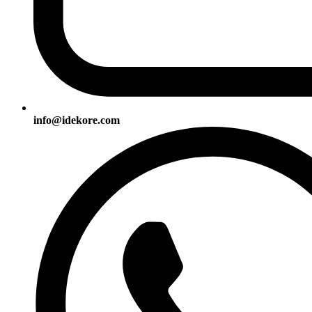
info@idekore.com