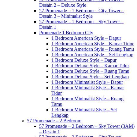
Desain 2 – Deluxe Style
57 Promenade – 1 Bedroom – City Tower –
Desain 3 – Minimalist Style
57 Promenade – 1 Bedroom – Sky Tower –
Desain 1
Promenade 1 Bedroom City
1 Bedroom American Style – Dapur
1 Bedroom American Style – Kamar Tidur
1 Bedroom American Style – Ruang Tamu
1 Bedroom American Style – Set Lengkap
1 Bedroom Deluxe Style – Dapur
1 Bedroom Deluxe Style – Kamar Tidur
1 Bedroom Deluxe Style – Ruang Tamu
1 Bedroom Deluxe Style – Set Lengkap
1 Bedroom Minimalist Style – Dapur
1 Bedroom Minimalist Style – Kamar
Tidur
1 Bedroom Minimalist Style – Ruang
Tamu
1 Bedroom Minimalist Style – Set
Lengkap
57 Promenade – 2 Bedroom
57 Promenade – 2 Bedroom – Sky Tower (3AM)
– Desain 1