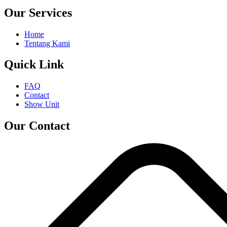
Our Services
Home
Tentang Kami
Quick Link
FAQ
Contact
Show Unit
Our Contact