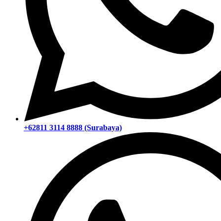
+62811 3114 8888 (Surabaya)