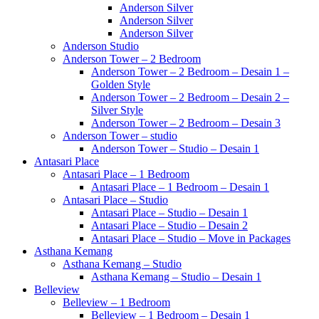
Anderson Silver
Anderson Silver
Anderson Silver
Anderson Studio
Anderson Tower – 2 Bedroom
Anderson Tower – 2 Bedroom – Desain 1 –
Golden Style
Anderson Tower – 2 Bedroom – Desain 2 –
Silver Style
Anderson Tower – 2 Bedroom – Desain 3
Anderson Tower – studio
Anderson Tower – Studio – Desain 1
Antasari Place
Antasari Place – 1 Bedroom
Antasari Place – 1 Bedroom – Desain 1
Antasari Place – Studio
Antasari Place – Studio – Desain 1
Antasari Place – Studio – Desain 2
Antasari Place – Studio – Move in Packages
Asthana Kemang
Asthana Kemang – Studio
Asthana Kemang – Studio – Desain 1
Belleview
Belleview – 1 Bedroom
Belleview – 1 Bedroom – Desain 1