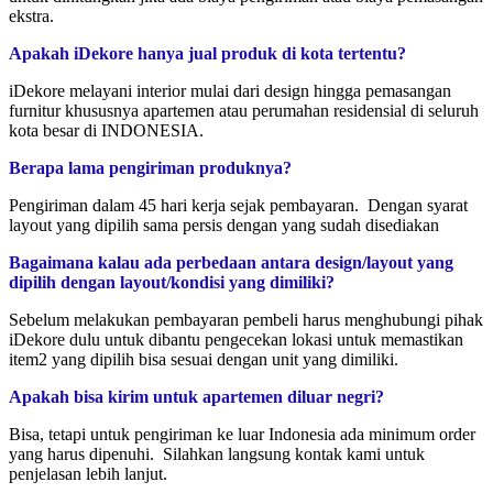
ekstra.
Apakah iDekore hanya jual produk di kota tertentu?
iDekore melayani interior mulai dari design hingga pemasangan
furnitur khususnya apartemen atau perumahan residensial di seluruh
kota besar di INDONESIA.
Berapa lama pengiriman produknya?
Pengiriman dalam 45 hari kerja sejak pembayaran. Dengan syarat
layout yang dipilih sama persis dengan yang sudah disediakan
Bagaimana kalau ada perbedaan antara design/layout yang
dipilih dengan layout/kondisi yang dimiliki?
Sebelum melakukan pembayaran pembeli harus menghubungi pihak
iDekore dulu untuk dibantu pengecekan lokasi untuk memastikan
item2 yang dipilih bisa sesuai dengan unit yang dimiliki.
Apakah bisa kirim untuk apartemen diluar negri?
Bisa, tetapi untuk pengiriman ke luar Indonesia ada minimum order
yang harus dipenuhi. Silahkan langsung kontak kami untuk
penjelasan lebih lanjut.