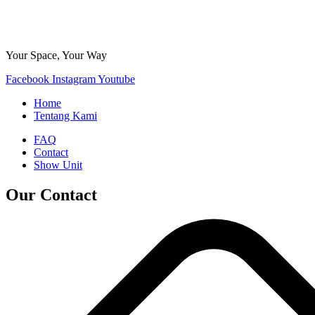
Your Space, Your Way
Facebook
Instagram
Youtube
Home
Tentang Kami
FAQ
Contact
Show Unit
Our Contact