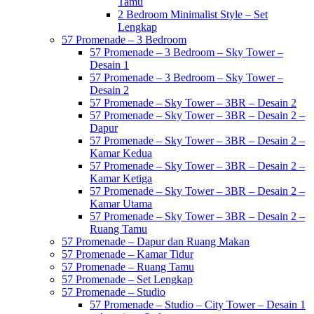
Tamu
2 Bedroom Minimalist Style – Set
Lengkap
57 Promenade – 3 Bedroom
57 Promenade – 3 Bedroom – Sky Tower –
Desain 1
57 Promenade – 3 Bedroom – Sky Tower –
Desain 2
57 Promenade – Sky Tower – 3BR – Desain 2
57 Promenade – Sky Tower – 3BR – Desain 2 –
Dapur
57 Promenade – Sky Tower – 3BR – Desain 2 –
Kamar Kedua
57 Promenade – Sky Tower – 3BR – Desain 2 –
Kamar Ketiga
57 Promenade – Sky Tower – 3BR – Desain 2 –
Kamar Utama
57 Promenade – Sky Tower – 3BR – Desain 2 –
Ruang Tamu
57 Promenade – Dapur dan Ruang Makan
57 Promenade – Kamar Tidur
57 Promenade – Ruang Tamu
57 Promenade – Set Lengkap
57 Promenade – Studio
57 Promenade – Studio – City Tower – Desain 1