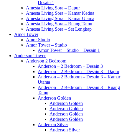
Desain 1
Amesta Living Sora – Dapur
Amesta Living Sora – Kamar Kedua
Amesta Living Sora – Kamar Utama
Amesta Living Sora – Ruang Tamu
Amesta Living Sora – Set Lengkap
Amor Tower
Amor Studio
Amor Tower – Studio
Amor Tower – Studio – Desain 1
Anderson Tower
Anderson 2 Bedroom
Anderson – 2 Bedroom – Desain 3
Anderson – 2 Bedroom – Desain 3 – Dapur
Anderson – 2 Bedroom – Desain 3 – Kamar
Utama
Anderson – 2 Bedroom – Desain 3 – Ruang
Tamu
Anderson Golden
Anderson Golden
Anderson Golden
Anderson Golden
Anderson Golden
Anderson Silver
Anderson Silver