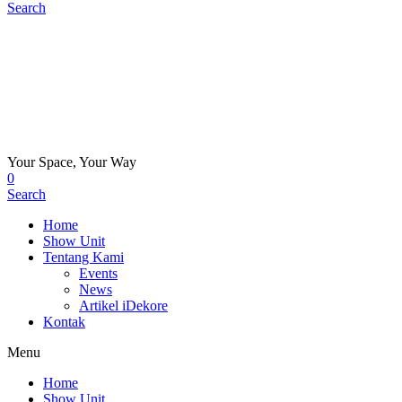
Search
Your Space, Your Way
0
Search
Home
Show Unit
Tentang Kami
Events
News
Artikel iDekore
Kontak
Menu
Home
Show Unit