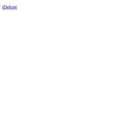
iDekore