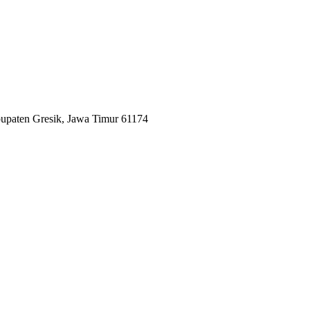
bupaten Gresik, Jawa Timur 61174