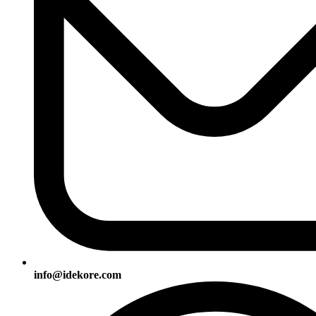
info@idekore.com