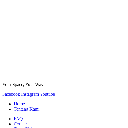
Your Space, Your Way
Facebook
Instagram
Youtube
Home
Tentang Kami
FAQ
Contact