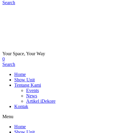
Search
Your Space, Your Way
0
Search
Home
Show Unit
Tentang Kami
Events
News
Artikel iDekore
Kontak
Menu
Home
Show Unit