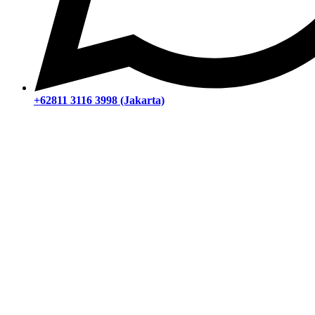
+62811 3116 3998 (Jakarta)