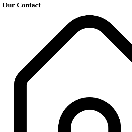
Our Contact