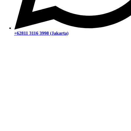
+62811 3116 3998 (Jakarta)