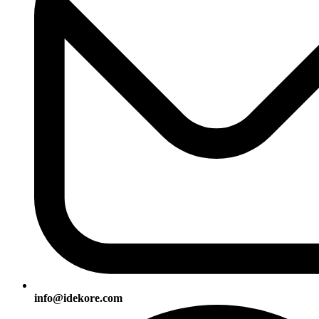
info@idekore.com