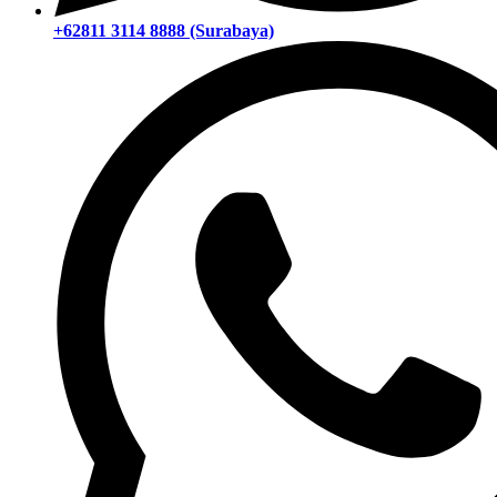
+62811 3114 8888 (Surabaya)