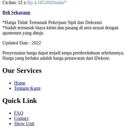
Cicilan: 12 x
Rp 4.165.000/bulan*
Beli Sekarang
*Harga Tidak Termasuk Pekerjaan Sipil dan Dekorasi
*Sudah termasuk biaya kirim dan pasang di area sesuai dengan
apartemen yang dituju
Updated Date : 2022
Penyesuaian harga dapat terjadi tanpa pemberitahuan sebelumnya.
Harga yang berlaku adalah harga penawaran dari iDekore.
Our Services
Home
Tentang Kami
Quick Link
FAQ
Contact
Show Unit