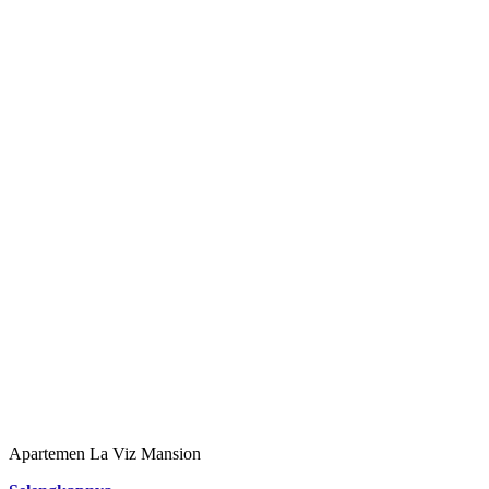
Apartemen La Viz Mansion