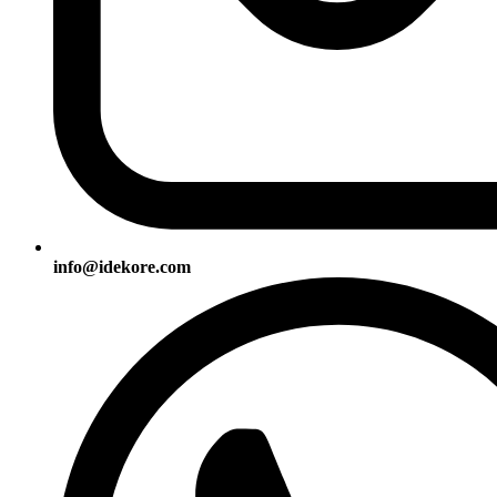
info@idekore.com