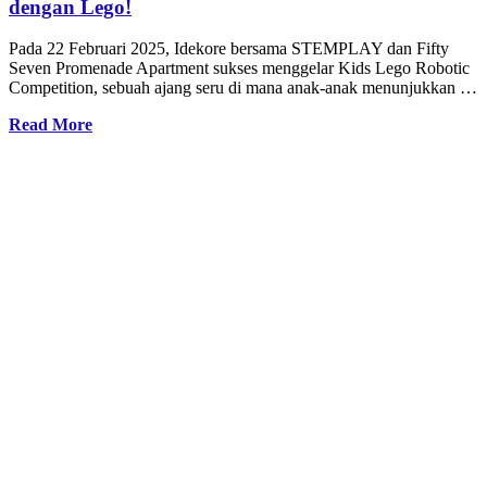
dengan Lego!
Pada 22 Februari 2025, Idekore bersama STEMPLAY dan Fifty
Seven Promenade Apartment sukses menggelar Kids Lego Robotic
Competition, sebuah ajang seru di mana anak-anak menunjukkan …
Read More