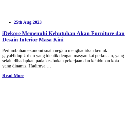
25th Aug 2023
iDekore Memenuhi Kebutuhan Akan Furniture dan
Desain Interior Masa Kini
Pertumbuhan ekonomi suatu negara menghadirkan bentuk
gayaHidup Urban yang identik dengan masyarakat perkotaan, yang
selalu dihadapkan pada kesibukan pekerjaan dan kehidupan kota
yang dinamis. Hadirnya …
Read More