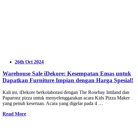
26th Oct 2024
Warehouse Sale iDekore: Kesempatan Emas untuk
Dapatkan Furniture Impian dengan Harga Spesial!
Kali ini, iDekore berkolaborasi dengan The Rosebay Intiland dan
Paparonz pizza untuk menyelenggarakan acara Kids Pizza Maker
yang penuh keseruan. Acara yang digelar pada 4 …
Read More