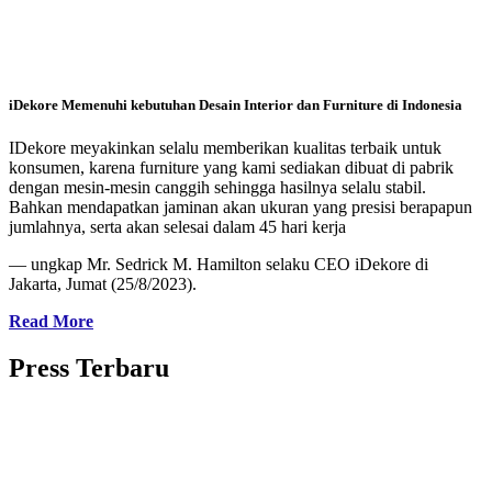
iDekore Memenuhi kebutuhan Desain Interior dan Furniture di Indonesia
IDekore meyakinkan selalu memberikan kualitas terbaik untuk
konsumen, karena furniture yang kami sediakan dibuat di pabrik
dengan mesin-mesin canggih sehingga hasilnya selalu stabil.
Bahkan mendapatkan jaminan akan ukuran yang presisi berapapun
jumlahnya, serta akan selesai dalam 45 hari kerja
— ungkap Mr. Sedrick M. Hamilton selaku CEO iDekore di
Jakarta, Jumat (25/8/2023).
Read More
Press Terbaru