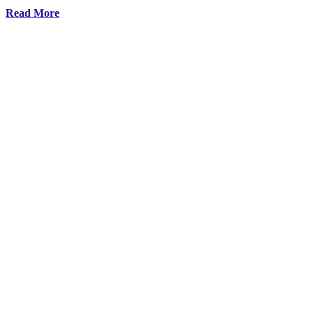
Read More