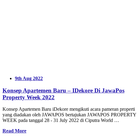
9th Aug 2022
Konsep Apartemen Baru – IDekore Di JawaPos
Property Week 2022
Konsep Apartemen Baru iDekore mengikuti acara pameran properti
yang diadakan oleh JAWAPOS bertajukan JAWAPOS PROPERTY
WEEK pada tanggal 28 - 31 July 2022 di Ciputra World …
Read More