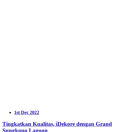
1st Dec 2022
Tingkatkan Kualitas, iDekore dengan Grand
Sungkono Lagoon