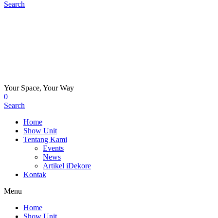
Search
Your Space, Your Way
0
Search
Home
Show Unit
Tentang Kami
Events
News
Artikel iDekore
Kontak
Menu
Home
Show Unit