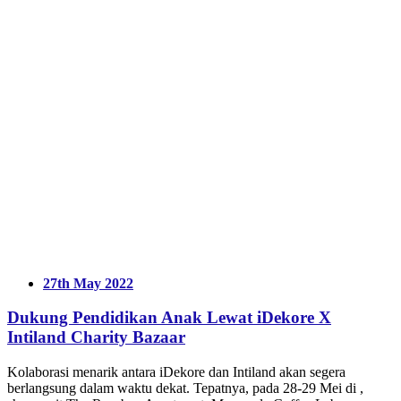
27th May 2022
Dukung Pendidikan Anak Lewat iDekore X
Intiland Charity Bazaar
Kolaborasi menarik antara iDekore dan Intiland akan segera
berlangsung dalam waktu dekat. Tepatnya, pada 28-29 Mei di ,