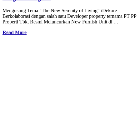
Mengusung Tema "The New Serenity of Living" iDekore
Berkolaborasi dengan salah satu Developer property ternama PT PP
Properti Tbk, Resmi Meluncurkan New Furnish Unit di …
Read More