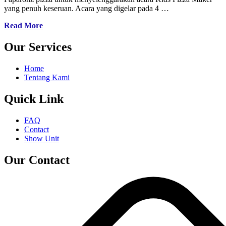
yang penuh keseruan. Acara yang digelar pada 4 …
Read More
Our Services
Home
Tentang Kami
Quick Link
FAQ
Contact
Show Unit
Our Contact