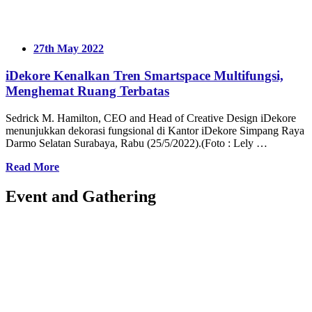
27th May 2022
iDekore Kenalkan Tren Smartspace Multifungsi,
Menghemat Ruang Terbatas
Sedrick M. Hamilton, CEO and Head of Creative Design iDekore
menunjukkan dekorasi fungsional di Kantor iDekore Simpang Raya
Darmo Selatan Surabaya, Rabu (25/5/2022).(Foto : Lely …
Read More
Event and Gathering