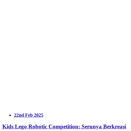
22nd Feb 2025
Kids Lego Robotic Competition: Serunya Berkreasi