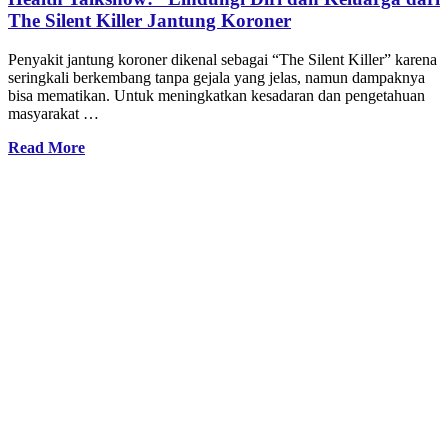
The Silent Killer Jantung Koroner
Penyakit jantung koroner dikenal sebagai “The Silent Killer” karena
seringkali berkembang tanpa gejala yang jelas, namun dampaknya
bisa mematikan. Untuk meningkatkan kesadaran dan pengetahuan
masyarakat …
Read More