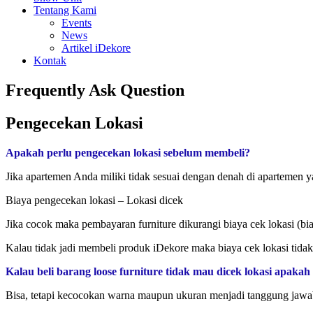
Tentang Kami
Events
News
Artikel iDekore
Kontak
Frequently Ask Question
Pengecekan Lokasi
Apakah perlu pengecekan lokasi sebelum membeli?
Jika apartemen Anda miliki tidak sesuai dengan denah di apartemen 
Biaya pengecekan lokasi – Lokasi dicek
Jika cocok maka pembayaran furniture dikurangi biaya cek lokasi (bia
Kalau tidak jadi membeli produk iDekore maka biaya cek lokasi tidak
Kalau beli barang loose furniture tidak mau dicek lokasi apakah
Bisa, tetapi kecocokan warna maupun ukuran menjadi tanggung jawa