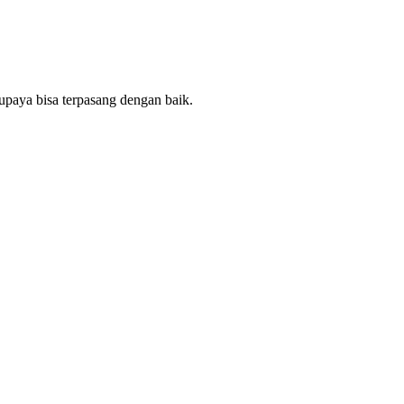
upaya bisa terpasang dengan baik.