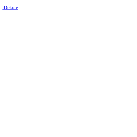
iDekore