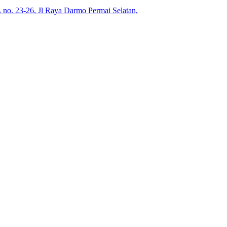
no. 23-26, Jl Raya Darmo Permai Selatan,