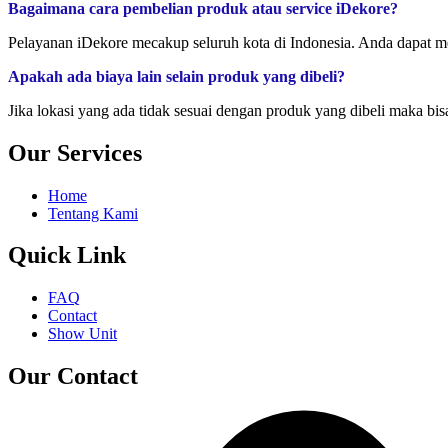
Bagaimana cara pembelian produk atau service iDekore?
Pelayanan iDekore mecakup seluruh kota di Indonesia. Anda dapat 
Apakah ada biaya lain selain produk yang dibeli?
Jika lokasi yang ada tidak sesuai dengan produk yang dibeli maka bi
Our Services
Home
Tentang Kami
Quick Link
FAQ
Contact
Show Unit
Our Contact