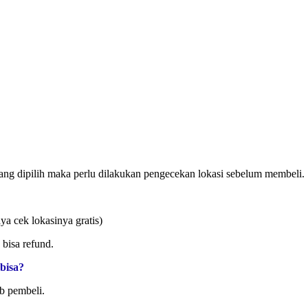
yang dipilih maka perlu dilakukan pengecekan lokasi sebelum membeli.
ya cek lokasinya gratis)
 bisa refund.
 bisa?
b pembeli.