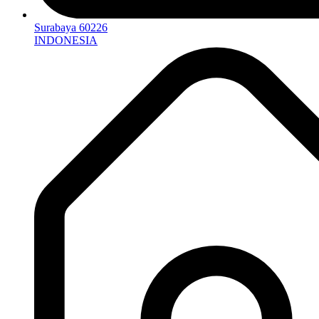
Surabaya 60226
INDONESIA