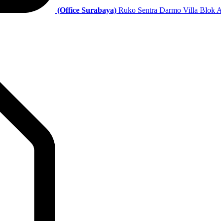
(Office Surabaya)
Ruko Sentra Darmo Villa Blok A 