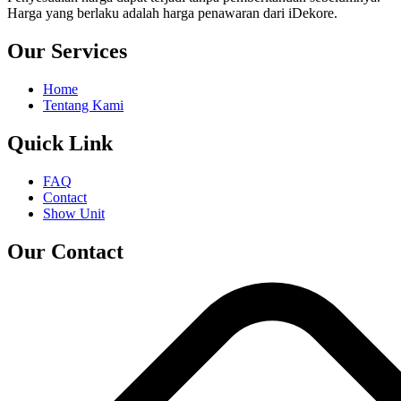
Harga yang berlaku adalah harga penawaran dari iDekore.
Our Services
Home
Tentang Kami
Quick Link
FAQ
Contact
Show Unit
Our Contact