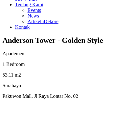
Tentang Kami
Events
News
Artikel iDekore
Kontak
Anderson Tower - Golden Style
Apartemen
1 Bedroom
53.11 m2
Surabaya
Pakuwon Mall, Jl Raya Lontar No. 02