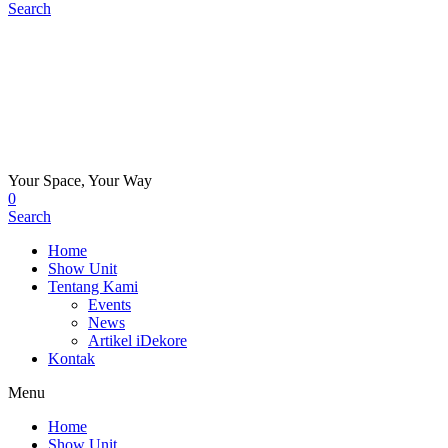
Search
Your Space, Your Way
0
Search
Home
Show Unit
Tentang Kami
Events
News
Artikel iDekore
Kontak
Menu
Home
Show Unit