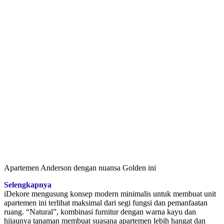
Apartemen Anderson dengan nuansa Golden ini
Selengkapnya
iDekore mengusung konsep modern minimalis untuk membuat unit
apartemen ini terlihat maksimal dari segi fungsi dan pemanfaatan
ruang. “Natural”, kombinasi furnitur dengan warna kayu dan
hijaunya tanaman membuat suasana apartemen lebih hangat dan