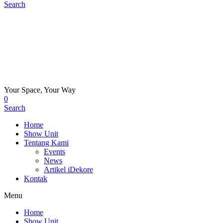
Search
Your Space, Your Way
0
Search
Home
Show Unit
Tentang Kami
Events
News
Artikel iDekore
Kontak
Menu
Home
Show Unit