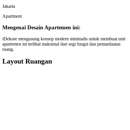
Jakarta
Apartment
Mengenai Desain Apartemen ini:
iDekore mengusung konsep modern minimalis untuk membuat unit
apartemen ini terlihat maksimal dari segi fungsi dan pemanfaatan
ruang.
Layout Ruangan