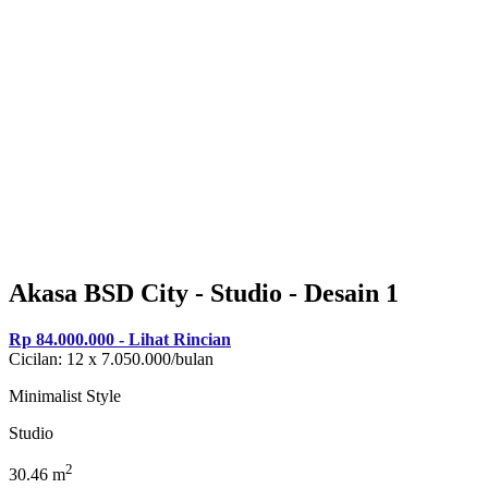
Akasa BSD City - Studio - Desain 1
Rp 84.000.000 - Lihat Rincian
Cicilan: 12 x 7.050.000/bulan
Minimalist Style
Studio
2
30.46 m