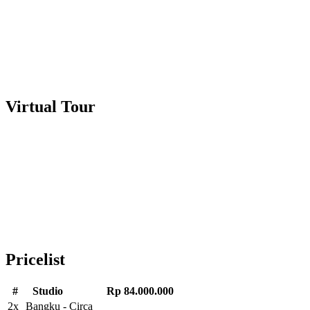
Virtual Tour
Pricelist
#
Studio
Rp 84.000.000
2x
Bangku - Circa