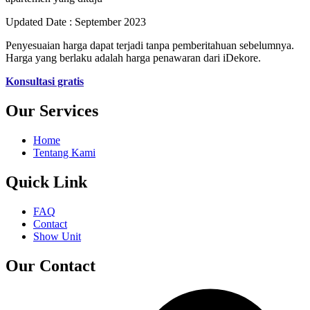
Updated Date : September 2023
Penyesuaian harga dapat terjadi tanpa pemberitahuan sebelumnya.
Harga yang berlaku adalah harga penawaran dari iDekore.
Konsultasi gratis
Our Services
Home
Tentang Kami
Quick Link
FAQ
Contact
Show Unit
Our Contact