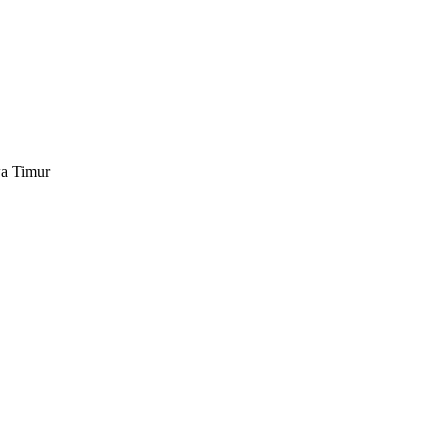
wa Timur