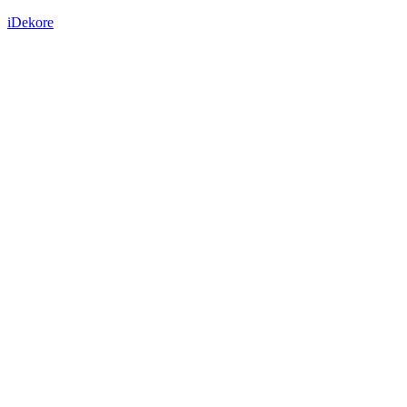
iDekore