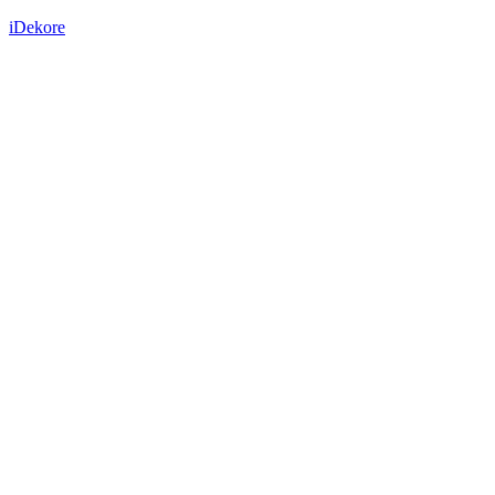
iDekore