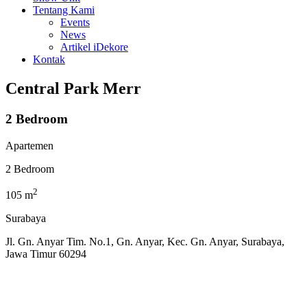
Tentang Kami
Events
News
Artikel iDekore
Kontak
Central Park Merr
2 Bedroom
Apartemen
2 Bedroom
2
105 m
Surabaya
Jl. Gn. Anyar Tim. No.1, Gn. Anyar, Kec. Gn. Anyar, Surabaya,
Jawa Timur 60294