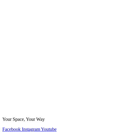
Your Space, Your Way
Facebook
Instagram
Youtube