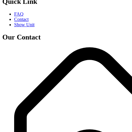
Quick Link
FAQ
Contact
Show Unit
Our Contact