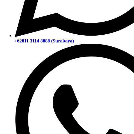
+62811 3114 8888 (Surabaya)