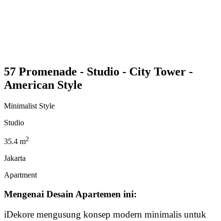
57 Promenade - Studio - City Tower -
American Style
Minimalist Style
Studio
2
35.4 m
Jakarta
Apartment
Mengenai Desain Apartemen ini:
iDekore mengusung konsep modern minimalis untuk