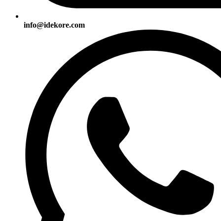
info@idekore.com