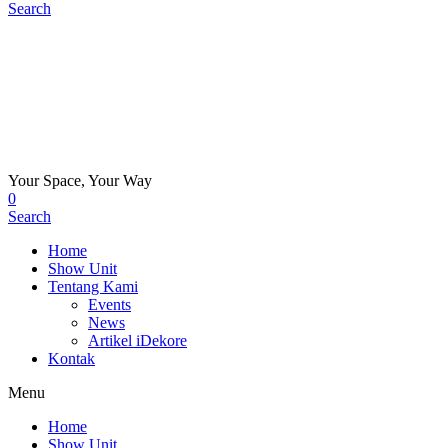
Search
Your Space, Your Way
0
Search
Home
Show Unit
Tentang Kami
Events
News
Artikel iDekore
Kontak
Menu
Home
Show Unit