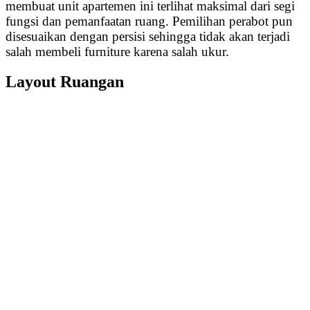
membuat unit apartemen ini terlihat maksimal dari segi
fungsi dan pemanfaatan ruang. Pemilihan perabot pun
disesuaikan dengan persisi sehingga tidak akan terjadi
salah membeli furniture karena salah ukur.
Layout Ruangan