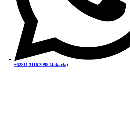
+62811 3116 3998 (Jakarta)