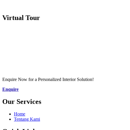
Virtual Tour
Enquire Now for a Personalized Interior Solution!
Enquire
Our Services
Home
Tentang Kami