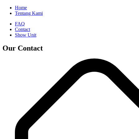
Home
Tentang Kami
FAQ
Contact
Show Unit
Our Contact