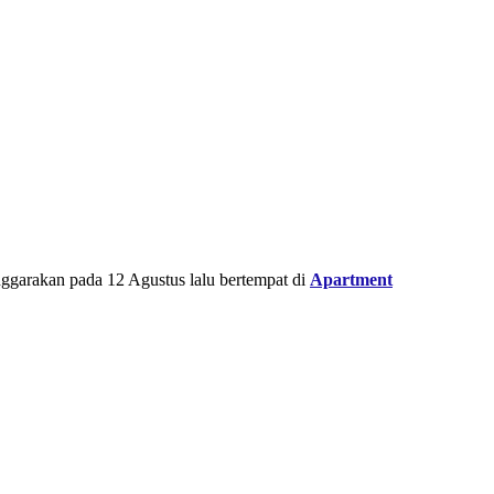
nggarakan pada 12 Agustus lalu bertempat di
Apartment