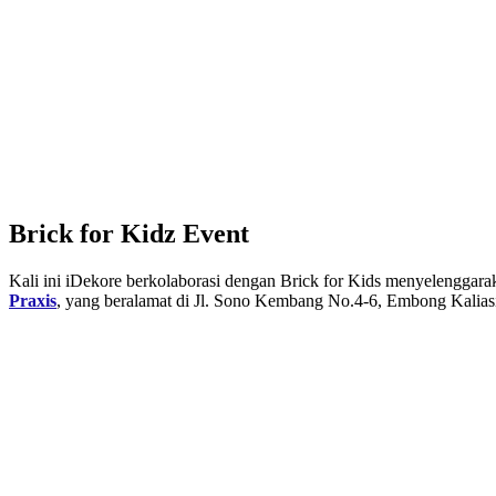
Brick for Kidz Event
Kali ini iDekore berkolaborasi dengan Brick for Kids menyelenggara
Praxis
, yang beralamat di Jl. Sono Kembang No.4-6, Embong Kalias