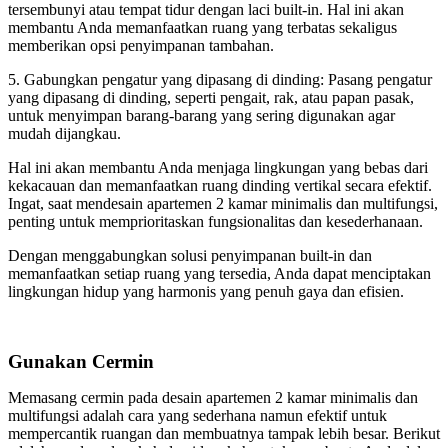
tersembunyi atau tempat tidur dengan laci built-in. Hal ini akan
membantu Anda memanfaatkan ruang yang terbatas sekaligus
memberikan opsi penyimpanan tambahan.
5. Gabungkan pengatur yang dipasang di dinding: Pasang pengatur
yang dipasang di dinding, seperti pengait, rak, atau papan pasak,
untuk menyimpan barang-barang yang sering digunakan agar
mudah dijangkau.
Hal ini akan membantu Anda menjaga lingkungan yang bebas dari
kekacauan dan memanfaatkan ruang dinding vertikal secara efektif.
Ingat, saat mendesain apartemen 2 kamar minimalis dan multifungsi,
penting untuk memprioritaskan fungsionalitas dan kesederhanaan.
Dengan menggabungkan solusi penyimpanan built-in dan
memanfaatkan setiap ruang yang tersedia, Anda dapat menciptakan
lingkungan hidup yang harmonis yang penuh gaya dan efisien.
Gunakan Cermin
Memasang cermin pada desain apartemen 2 kamar minimalis dan
multifungsi adalah cara yang sederhana namun efektif untuk
mempercantik ruangan dan membuatnya tampak lebih besar. Berikut