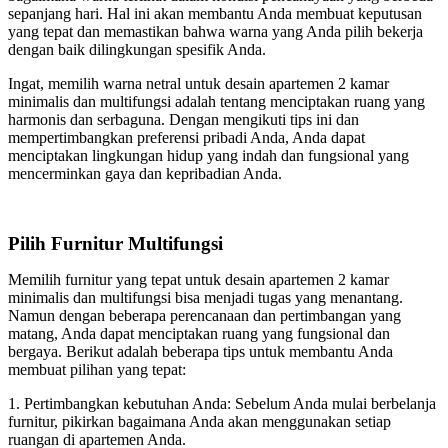
sepanjang hari. Hal ini akan membantu Anda membuat keputusan
yang tepat dan memastikan bahwa warna yang Anda pilih bekerja
dengan baik dilingkungan spesifik Anda.
Ingat, memilih warna netral untuk desain apartemen 2 kamar
minimalis dan multifungsi adalah tentang menciptakan ruang yang
harmonis dan serbaguna. Dengan mengikuti tips ini dan
mempertimbangkan preferensi pribadi Anda, Anda dapat
menciptakan lingkungan hidup yang indah dan fungsional yang
mencerminkan gaya dan kepribadian Anda.
Pilih Furnitur Multifungsi
Memilih furnitur yang tepat untuk desain apartemen 2 kamar
minimalis dan multifungsi bisa menjadi tugas yang menantang.
Namun dengan beberapa perencanaan dan pertimbangan yang
matang, Anda dapat menciptakan ruang yang fungsional dan
bergaya. Berikut adalah beberapa tips untuk membantu Anda
membuat pilihan yang tepat:
1. Pertimbangkan kebutuhan Anda: Sebelum Anda mulai berbelanja
furnitur, pikirkan bagaimana Anda akan menggunakan setiap
ruangan di apartemen Anda.