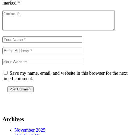
marked
*
Save my name, email, and website in this browser for the next
time I comment.
Post Comment
Archives
November 2025