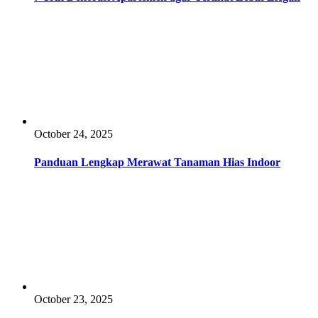
October 24, 2025
Panduan Lengkap Merawat Tanaman Hias Indoor
October 23, 2025