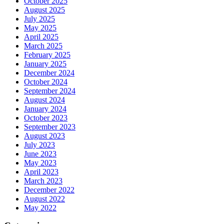
October 2025
August 2025
July 2025
May 2025
April 2025
March 2025
February 2025
January 2025
December 2024
October 2024
September 2024
August 2024
January 2024
October 2023
September 2023
August 2023
July 2023
June 2023
May 2023
April 2023
March 2023
December 2022
August 2022
May 2022