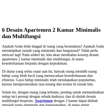
6 Desain Apartemen 2 Kamar Minimalis
dan Multifungsi
Apakah Anda lelah tinggal di ruang yang berantakan? Apakah Anda
memimpikan rumah yang minimalis dan fungsional? Tidak perlu
mencari lagi! Pada artikel ini, kita akan membahas konsep desain
apartemen 2 kamar minimalis dan multifungsi, di mana
kesederhanaan berpadu dengan kepraktisan.
Di dunia yang serba cepat saat ini, banyak orang memilih ruang
hidup yang lebih kecil yang menawarkan kesederhanaan dan
efisiensi. Gaya hidup minimalis telah mendapatkan popularitas,
karena mempromosikan rasa tenang dan teratur di rumah kita.
Selain itu, dengan ruang yang terbatas, penting untuk memanfaatkan
setiap inci persegi dengan sebaik-baiknya, dan di situlah desain
multifungsi berperan.
Apartemen
dengan 2 kamar dapat diubah
menjadi surga minimalis dan fungsionalitas, di mana setiap