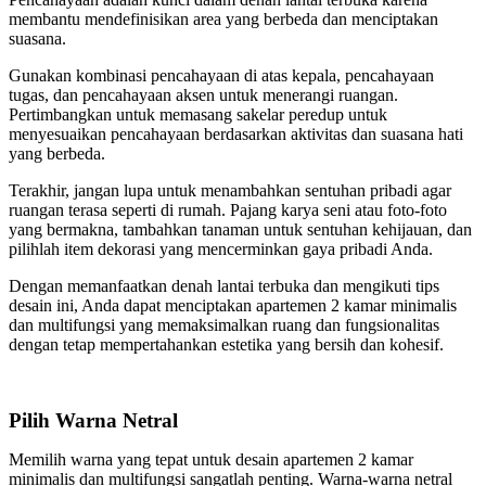
membantu mendefinisikan area yang berbeda dan menciptakan
suasana.
Gunakan kombinasi pencahayaan di atas kepala, pencahayaan
tugas, dan pencahayaan aksen untuk menerangi ruangan.
Pertimbangkan untuk memasang sakelar peredup untuk
menyesuaikan pencahayaan berdasarkan aktivitas dan suasana hati
yang berbeda.
Terakhir, jangan lupa untuk menambahkan sentuhan pribadi agar
ruangan terasa seperti di rumah. Pajang karya seni atau foto-foto
yang bermakna, tambahkan tanaman untuk sentuhan kehijauan, dan
pilihlah item dekorasi yang mencerminkan gaya pribadi Anda.
Dengan memanfaatkan denah lantai terbuka dan mengikuti tips
desain ini, Anda dapat menciptakan apartemen 2 kamar minimalis
dan multifungsi yang memaksimalkan ruang dan fungsionalitas
dengan tetap mempertahankan estetika yang bersih dan kohesif.
Pilih Warna Netral
Memilih warna yang tepat untuk desain apartemen 2 kamar
minimalis dan multifungsi sangatlah penting. Warna-warna netral