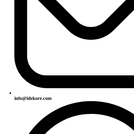
info@idekore.com