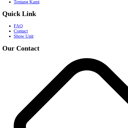
Tentang Kami
Quick Link
FAQ
Contact
Show Unit
Our Contact