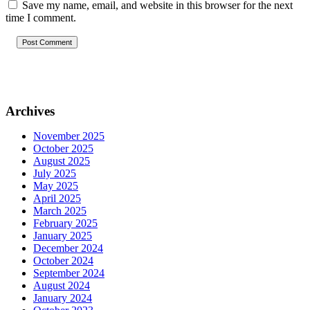
Save my name, email, and website in this browser for the next
time I comment.
Post Comment
Archives
November 2025
October 2025
August 2025
July 2025
May 2025
April 2025
March 2025
February 2025
January 2025
December 2024
October 2024
September 2024
August 2024
January 2024