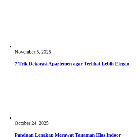
November 5, 2025
7 Trik Dekorasi Apartemen agar Terlihat Lebih Elegan
October 24, 2025
Panduan Lengkap Merawat Tanaman Hias Indoor