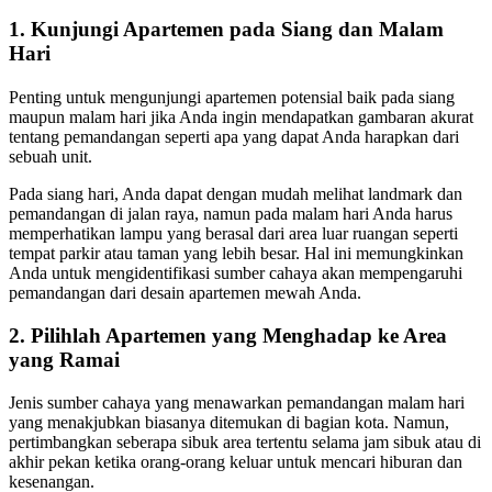
1. Kunjungi Apartemen pada Siang dan Malam
Hari
Penting untuk mengunjungi apartemen potensial baik pada siang
maupun malam hari jika Anda ingin mendapatkan gambaran akurat
tentang pemandangan seperti apa yang dapat Anda harapkan dari
sebuah unit.
Pada siang hari, Anda dapat dengan mudah melihat landmark dan
pemandangan di jalan raya, namun pada malam hari Anda harus
memperhatikan lampu yang berasal dari area luar ruangan seperti
tempat parkir atau taman yang lebih besar. Hal ini memungkinkan
Anda untuk mengidentifikasi sumber cahaya akan mempengaruhi
pemandangan dari desain apartemen mewah Anda.
2. Pilihlah Apartemen yang Menghadap ke Area
yang Ramai
Jenis sumber cahaya yang menawarkan pemandangan malam hari
yang menakjubkan biasanya ditemukan di bagian kota. Namun,
pertimbangkan seberapa sibuk area tertentu selama jam sibuk atau di
akhir pekan ketika orang-orang keluar untuk mencari hiburan dan
kesenangan.