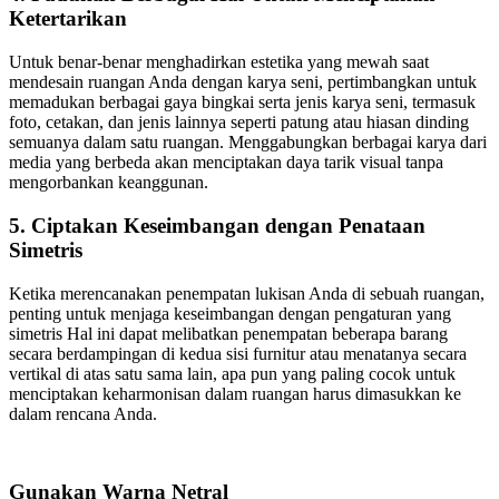
Ketertarikan
Untuk benar-benar menghadirkan estetika yang mewah saat
mendesain ruangan Anda dengan karya seni, pertimbangkan untuk
memadukan berbagai gaya bingkai serta jenis karya seni, termasuk
foto, cetakan, dan jenis lainnya seperti patung atau hiasan dinding
semuanya dalam satu ruangan. Menggabungkan berbagai karya dari
media yang berbeda akan menciptakan daya tarik visual tanpa
mengorbankan keanggunan.
5. Ciptakan Keseimbangan dengan Penataan
Simetris
Ketika merencanakan penempatan lukisan Anda di sebuah ruangan,
penting untuk menjaga keseimbangan dengan pengaturan yang
simetris Hal ini dapat melibatkan penempatan beberapa barang
secara berdampingan di kedua sisi furnitur atau menatanya secara
vertikal di atas satu sama lain, apa pun yang paling cocok untuk
menciptakan keharmonisan dalam ruangan harus dimasukkan ke
dalam rencana Anda.
Gunakan Warna Netral