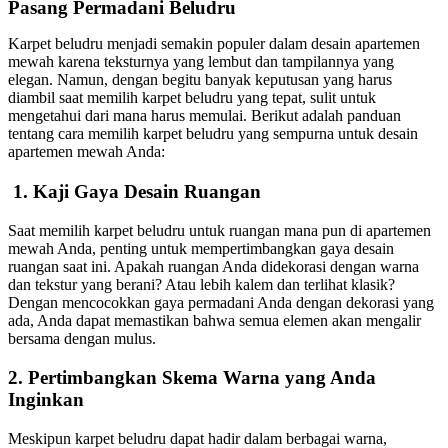
Pasang Permadani Beludru
Karpet beludru menjadi semakin populer dalam desain apartemen
mewah karena teksturnya yang lembut dan tampilannya yang
elegan. Namun, dengan begitu banyak keputusan yang harus
diambil saat memilih karpet beludru yang tepat, sulit untuk
mengetahui dari mana harus memulai. Berikut adalah panduan
tentang cara memilih karpet beludru yang sempurna untuk desain
apartemen mewah Anda:
1. Kaji Gaya Desain Ruangan
Saat memilih karpet beludru untuk ruangan mana pun di apartemen
mewah Anda, penting untuk mempertimbangkan gaya desain
ruangan saat ini. Apakah ruangan Anda didekorasi dengan warna
dan tekstur yang berani? Atau lebih kalem dan terlihat klasik?
Dengan mencocokkan gaya permadani Anda dengan dekorasi yang
ada, Anda dapat memastikan bahwa semua elemen akan mengalir
bersama dengan mulus.
2. Pertimbangkan Skema Warna yang Anda
Inginkan
Meskipun karpet beludru dapat hadir dalam berbagai warna,