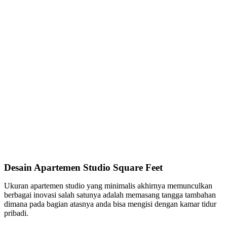
Desain Apartemen Studio Square Feet
Ukuran apartemen studio yang minimalis akhirnya memunculkan
berbagai inovasi salah satunya adalah memasang tangga tambahan
dimana pada bagian atasnya anda bisa mengisi dengan kamar tidur
pribadi.