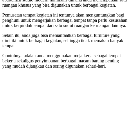
ruangan khusus yang bisa digunakan untuk berbagai kegiatan.
Pemusatan tempat kegiatan ini tentunya akan menguntungkan bagi
penghuni untuk mengerjakan berbagai tempat tanpa perlu kesusahan
untuk berpindah tempat dari satu sudut ruangan ke ruangan lainnya.
Selain itu, anda juga bisa memanfaatkan berbagai furniture yang
dimiliki untuk berbagai kegiatan, sehingga tidak memakan banyak
tempat.
Contohnya adalah anda menggunakan meja kerja sebagai tempat
bekerja sekaligus penyimpanan berbagai macam barang penting
yang mudah dijangkau dan sering digunakan sehari-hari.