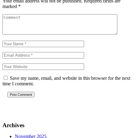
Your email address will not be published.
Required fields are
marked
*
Save my name, email, and website in this browser for the next
time I comment.
Post Comment
Archives
November 2025