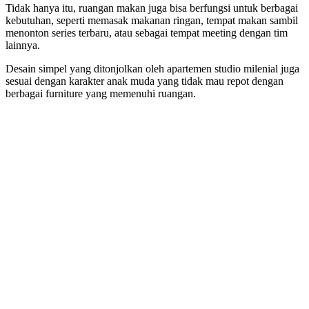
Tidak hanya itu, ruangan makan juga bisa berfungsi untuk berbagai
kebutuhan, seperti memasak makanan ringan, tempat makan sambil
menonton series terbaru, atau sebagai tempat meeting dengan tim
lainnya.
Desain simpel yang ditonjolkan oleh apartemen studio milenial juga
sesuai dengan karakter anak muda yang tidak mau repot dengan
berbagai furniture yang memenuhi ruangan.