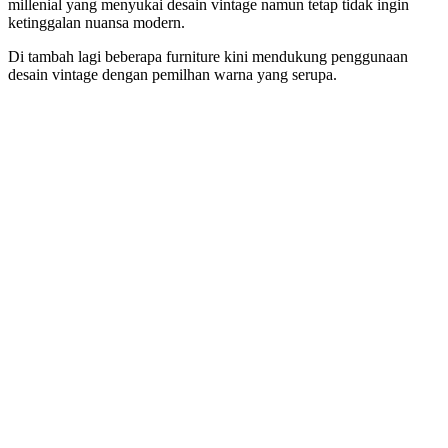
millenial yang menyukai desain vintage namun tetap tidak ingin
ketinggalan nuansa modern.
Di tambah lagi beberapa furniture kini mendukung penggunaan
desain vintage dengan pemilhan warna yang serupa.