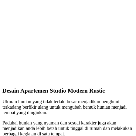
Desain Apartemen Studio Modern Rustic
Ukuran hunian yang tidak terlalu besar menjadikan penghuni
terkadang berfikir ulang untuk mengubah bentuk hunian menjadi
tempat yang dinginkan.
Padahal hunian yang nyaman dan sesuai karakter juga akan
menjadikan anda lebih betah untuk tinggal di rumah dan melakukan
berbagai kegiatan di satu tempat.