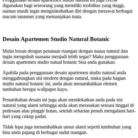
digunakan bagi seseorang yang memiliki mobilitas yang tinggi,
namun masih ingin mengistirahatkan diri dengan merawat berbagai
macam tanaman yang memanjakan mata.
Desain Apartemen Studio Natural Botanic
Mulai bosan dengan penataan ruangan dengan nuasa natural dan
ingin mengubah suasana menjadi lebih segar? Maka penggunaan
desain apartemen studio natual botanic bisa anda gunakan.
Apabila pada penggunaan desain apartemen studio natural anda
menggabungkan sisi modern dengan natural, maka pada bagian
studio natural botanic ini, anda akan menambahkan elemen
tambahan berupa wallpaper kayu.
Penambahan desain ini juga akan mendekatkan anda pada sisi
natural yang alami sehingga anda akan merasakan sensasi tinggal di
pedesaan atau pinggir hutan, setelah seharian penuh mengalami hari-
hari yang cukup padat.
Tidak lupa juga menambahkan unsur alami seperti tumbuhan yang
bisa anda pajang di berbagai sudut ruangan.