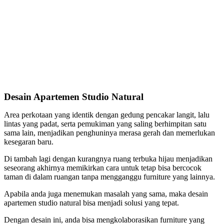
Desain Apartemen Studio Natural
Area perkotaan yang identik dengan gedung pencakar langit, lalu
lintas yang padat, serta pemukiman yang saling berhimpitan satu
sama lain, menjadikan penghuninya merasa gerah dan memerlukan
kesegaran baru.
Di tambah lagi dengan kurangnya ruang terbuka hijau menjadikan
seseorang akhirnya memikirkan cara untuk tetap bisa bercocok
taman di dalam ruangan tanpa mengganggu furniture yang lainnya.
Apabila anda juga menemukan masalah yang sama, maka desain
apartemen studio natural bisa menjadi solusi yang tepat.
Dengan desain ini, anda bisa mengkolaborasikan furniture yang