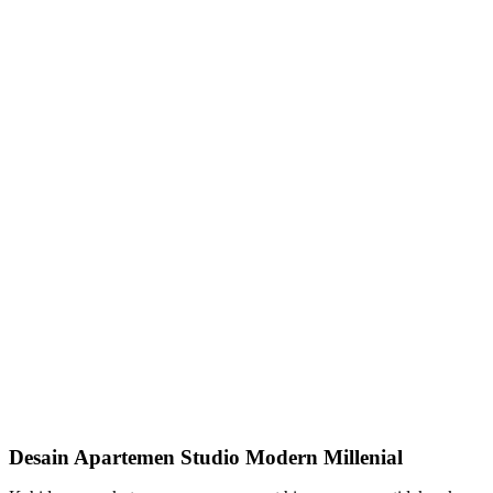
Desain Apartemen Studio Modern Millenial