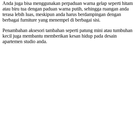
Anda juga bisa menggunakan perpaduan warna gelap seperti hitam
atau biru tua dengan paduan warna putih, sehingga ruangan anda
terasa lebih luas, meskipun anda harus berdampingan dengan
berbagai furniture yang menempel di berbagai sisi.
Penambahan aksesori tambahan seperti patung mini atau tumbuhan
kecil juga membantu memberikan kesan hidup pada desain
apartemen studio anda.