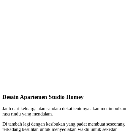
Desain Apartemen Studio Homey
Jauh dari keluarga atau saudara dekat tentunya akan menimbulkan
rasa rindu yang mendalam.
Di tambah lagi dengan kesibukan yang padat membuat seseorang
terkadang kesulitan untuk menyediakan waktu untuk sekedar