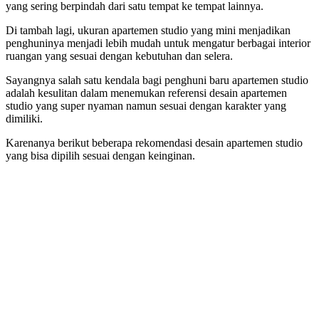
yang sering berpindah dari satu tempat ke tempat lainnya.
Di tambah lagi, ukuran apartemen studio yang mini menjadikan
penghuninya menjadi lebih mudah untuk mengatur berbagai interior
ruangan yang sesuai dengan kebutuhan dan selera.
Sayangnya salah satu kendala bagi penghuni baru apartemen studio
adalah kesulitan dalam menemukan referensi desain apartemen
studio yang super nyaman namun sesuai dengan karakter yang
dimiliki.
Karenanya berikut beberapa rekomendasi desain apartemen studio
yang bisa dipilih sesuai dengan keinginan.