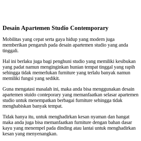
Desain Apartemen Studio Contemporary
Mobilitas yang cepat serta gaya hidup yang modern juga
memberikan pengaruh pada desain apartemen studio yang anda
tinggali.
Hal ini berlaku juga bagi penghuni studio yang memiliki kesibukan
yang padat namun menginginkan hunian tempat tinggal yang rapih
sehingga tidak memerlukan furniture yang terlalu banyak namun
memiliki fungsi yang sedikit.
Guna mengatasi masalah ini, maka anda bisa menggunakan desain
apartemen stuido conteporary yang memanfaatkan selasar apartemen
studio untuk menempatkan berbagai furniture sehingga tidak
menghabiskan banyak tempat.
Tidak hanya itu, untuk menghadirkan kesan nyaman dan hangat
maka anda juga bisa memanfaatkan furniture dengan bahan dasar
kayu yang menempel pada dinding atau lantai untuk menghadirkan
kesan yang menyenangkan.