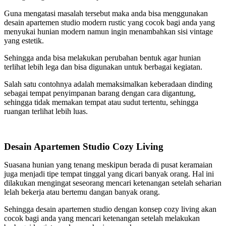
Guna mengatasi masalah tersebut maka anda bisa menggunakan
desain apartemen studio modern rustic yang cocok bagi anda yang
menyukai hunian modern namun ingin menambahkan sisi vintage
yang estetik.
Sehingga anda bisa melakukan perubahan bentuk agar hunian
terlihat lebih lega dan bisa digunakan untuk berbagai kegiatan.
Salah satu contohnya adalah memaksimalkan keberadaan dinding
sebagai tempat penyimpanan barang dengan cara digantung,
sehingga tidak memakan tempat atau sudut tertentu, sehingga
ruangan terlihat lebih luas.
Desain Apartemen Studio Cozy Living
Suasana hunian yang tenang meskipun berada di pusat keramaian
juga menjadi tipe tempat tinggal yang dicari banyak orang. Hal ini
dilakukan mengingat seseorang mencari ketenangan setelah seharian
lelah bekerja atau bertemu dangan banyak orang.
Sehingga desain apartemen studio dengan konsep cozy living akan
cocok bagi anda yang mencari ketenangan setelah melakukan