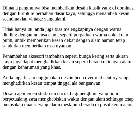
Dimana penghunya bisa memberikan desain klasik yang di dominasi
dengan furniture berbahan dasar kayu, sehingga menambah kesan
scandinavian vintage yang alami.
Tidak hanya itu, anda juga bisa melengkapinya dengan warna
dinding dengan nuansa alam, seperti perpaduan warna coklat dan
putih, untuk memberikan kesan dekat dengan alam namun tetap
sejuk dan memberikan rasa nyaman.
Penambahan aksesori tambahan seperti bunga kering serta ukiran
kayu juga dapat menghadirkan kesan seperti berada di tengah alam
dengan keharuman yang khas.
Anda juga bisa menggunakan desain bed cover mid century yang
menghadirkan kesan tempat tinggal ala bangsawan.
Desain apartemen studio ini cocok bagi penghuni yang hobi
berpetualang ssrta menghabiskan waktu dengan alam sehingga tetap
merasakan nuansa yang alami meskipun berada di pusat keramaian.