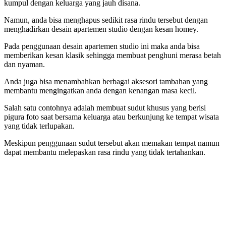
kumpul dengan keluarga yang jauh disana.
Namun, anda bisa menghapus sedikit rasa rindu tersebut dengan
menghadirkan desain apartemen studio dengan kesan homey.
Pada penggunaan desain apartemen studio ini maka anda bisa
memberikan kesan klasik sehingga membuat penghuni merasa betah
dan nyaman.
Anda juga bisa menambahkan berbagai aksesori tambahan yang
membantu mengingatkan anda dengan kenangan masa kecil.
Salah satu contohnya adalah membuat sudut khusus yang berisi
pigura foto saat bersama keluarga atau berkunjung ke tempat wisata
yang tidak terlupakan.
Meskipun penggunaan sudut tersebut akan memakan tempat namun
dapat membantu melepaskan rasa rindu yang tidak tertahankan.