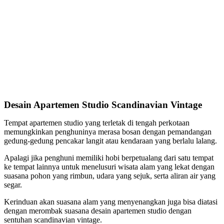
Desain Apartemen Studio Scandinavian Vintage
Tempat apartemen studio yang terletak di tengah perkotaan
memungkinkan penghuninya merasa bosan dengan pemandangan
gedung-gedung pencakar langit atau kendaraan yang berlalu lalang.
Apalagi jika penghuni memiliki hobi berpetualang dari satu tempat
ke tempat lainnya untuk menelusuri wisata alam yang lekat dengan
suasana pohon yang rimbun, udara yang sejuk, serta aliran air yang
segar.
Kerinduan akan suasana alam yang menyenangkan juga bisa diatasi
dengan merombak suasana desain apartemen studio dengan
sentuhan scandinavian vintage.