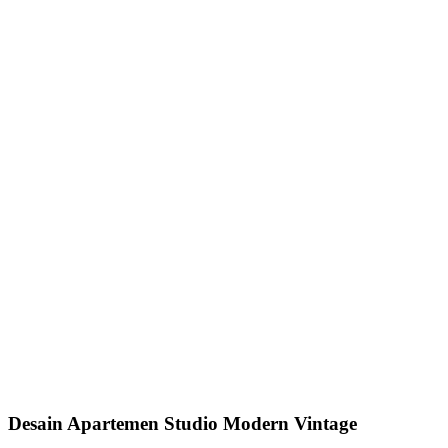
Desain Apartemen Studio Modern Vintage