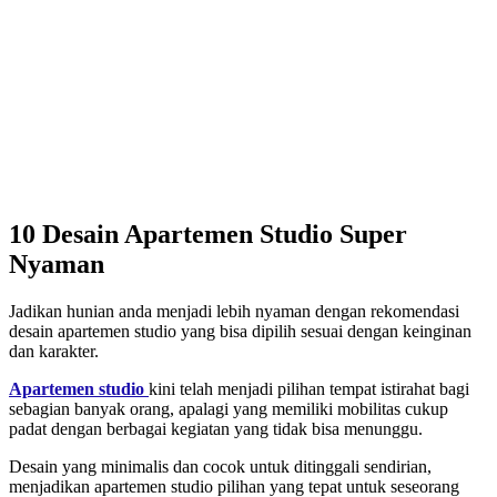
10 Desain Apartemen Studio Super
Nyaman
Jadikan hunian anda menjadi lebih nyaman dengan rekomendasi
desain apartemen studio yang bisa dipilih sesuai dengan keinginan
dan karakter.
Apartemen studio
kini telah menjadi pilihan tempat istirahat bagi
sebagian banyak orang, apalagi yang memiliki mobilitas cukup
padat dengan berbagai kegiatan yang tidak bisa menunggu.
Desain yang minimalis dan cocok untuk ditinggali sendirian,
menjadikan apartemen studio pilihan yang tepat untuk seseorang