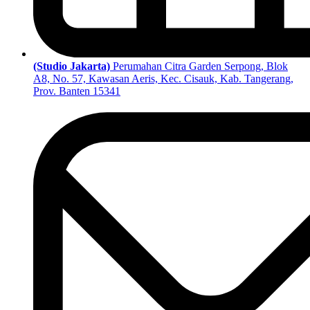
(Studio Jakarta)
Perumahan Citra Garden Serpong, Blok
A8, No. 57, Kawasan Aeris, Kec. Cisauk, Kab. Tangerang,
Prov. Banten 15341