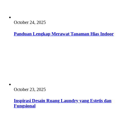
October 24, 2025
Panduan Lengkap Merawat Tanaman Hias Indoor
October 23, 2025
Inspirasi Desain Ruang Laundry yang Estetis dan
Fungsional