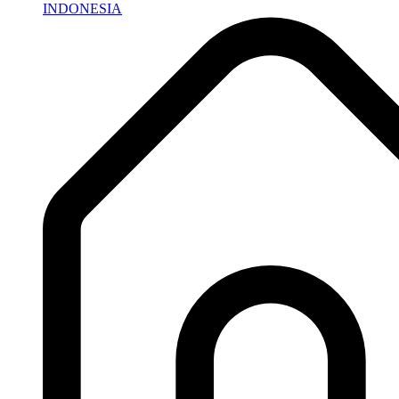
INDONESIA