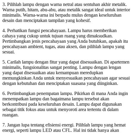
3. Pilihlah lampu dengan warna netral atau sentuhan akhir metalik.
Warna putih, hitam, abu-abu, atau metalik sangat ideal untuk interior
minimalis. Warna-warna ini berpadu mulus dengan keseluruhan
desain dan menciptakan tampilan yang kohesif.
4. Perhatikan fungsi pencahayaan. Lampu harus memberikan
cahaya yang cukup untuk tujuan ruang yang dimaksudkan.
Pertimbangkan jenis pencahayaan yang Anda butuhkan, apakah itu
pencahayaan ambient, tugas, atau aksen, dan pilihlah lampu yang
sesuai.
5. Carilah lampu dengan fitur yang dapat disesuaikan. Di apartemen
minimalis, fungsionalitas sangat penting. Lampu dengan lengan
yang dapat disesuaikan atau kemampuan meredupkan
memungkinkan Anda untuk menyesuaikan pencahayaan agar sesuai
dengan kebutuhan dan menciptakan suasana yang diinginkan.
6. Pertimbangkan penempatan lampu. Pikirkan di mana Anda ingin
menempatkan lampu dan bagaimana lampu tersebut akan
berkontribusi pada keseluruhan desain. Lampu dapat digunakan
sebagai titik fokus atau untuk menyoroti area tertentu di dalam
ruangan.
7. Jangan lupa tentang efisiensi energi. Pilihlah lampu yang hemat
energi, seperti lampu LED atau CFL. Hal ini tidak hanya akan