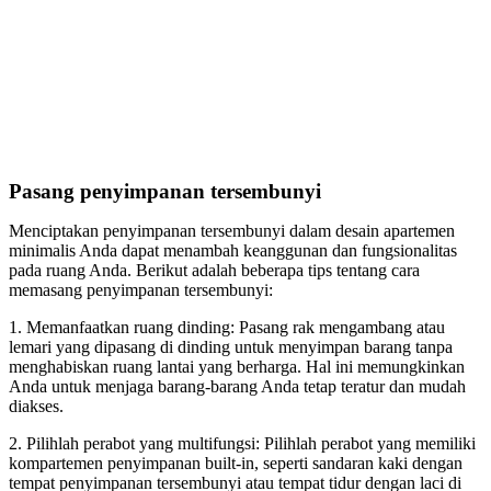
Pasang penyimpanan tersembunyi
Menciptakan penyimpanan tersembunyi dalam desain apartemen
minimalis Anda dapat menambah keanggunan dan fungsionalitas
pada ruang Anda. Berikut adalah beberapa tips tentang cara
memasang penyimpanan tersembunyi:
1. Memanfaatkan ruang dinding: Pasang rak mengambang atau
lemari yang dipasang di dinding untuk menyimpan barang tanpa
menghabiskan ruang lantai yang berharga. Hal ini memungkinkan
Anda untuk menjaga barang-barang Anda tetap teratur dan mudah
diakses.
2. Pilihlah perabot yang multifungsi: Pilihlah perabot yang memiliki
kompartemen penyimpanan built-in, seperti sandaran kaki dengan
tempat penyimpanan tersembunyi atau tempat tidur dengan laci di