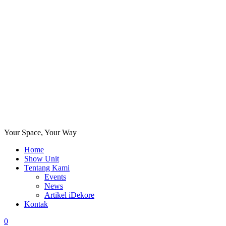
Your Space, Your Way
Home
Show Unit
Tentang Kami
Events
News
Artikel iDekore
Kontak
0