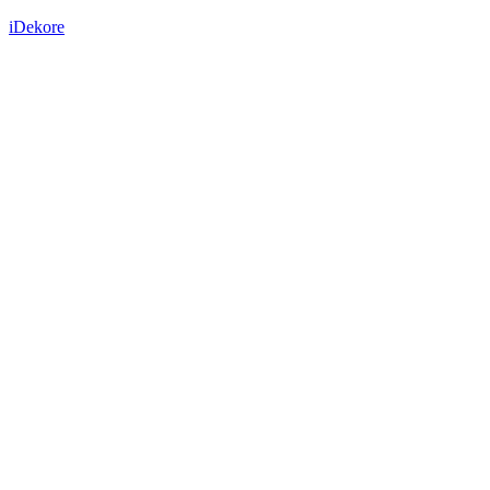
iDekore