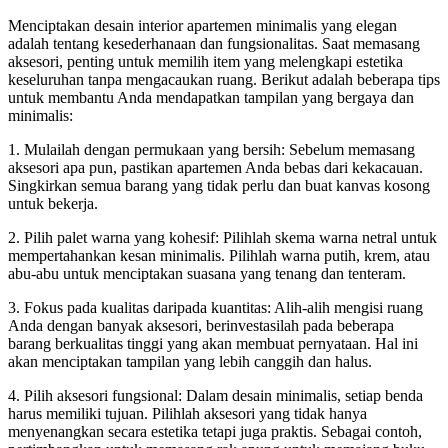
Menciptakan desain interior apartemen minimalis yang elegan
adalah tentang kesederhanaan dan fungsionalitas. Saat memasang
aksesori, penting untuk memilih item yang melengkapi estetika
keseluruhan tanpa mengacaukan ruang. Berikut adalah beberapa tips
untuk membantu Anda mendapatkan tampilan yang bergaya dan
minimalis:
1. Mulailah dengan permukaan yang bersih: Sebelum memasang
aksesori apa pun, pastikan apartemen Anda bebas dari kekacauan.
Singkirkan semua barang yang tidak perlu dan buat kanvas kosong
untuk bekerja.
2. Pilih palet warna yang kohesif: Pilihlah skema warna netral untuk
mempertahankan kesan minimalis. Pilihlah warna putih, krem, atau
abu-abu untuk menciptakan suasana yang tenang dan tenteram.
3. Fokus pada kualitas daripada kuantitas: Alih-alih mengisi ruang
Anda dengan banyak aksesori, berinvestasilah pada beberapa
barang berkualitas tinggi yang akan membuat pernyataan. Hal ini
akan menciptakan tampilan yang lebih canggih dan halus.
4. Pilih aksesori fungsional: Dalam desain minimalis, setiap benda
harus memiliki tujuan. Pilihlah aksesori yang tidak hanya
menyenangkan secara estetika tetapi juga praktis. Sebagai contoh,