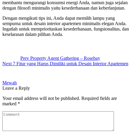
membantu mengurangi konsumsi energi Anda, namun juga sejalan
dengan filosofi minimalis yaitu kesederhanaan dan keberlanjutan.
Dengan mengikuti tips ini, Anda dapat memilih lampu yang
sempurna untuk desain interior apartemen minimalis elegan Anda.
Ingatlah untuk memprioritaskan kesederhanaan, fungsionalitas, dan
keselarasan dalam pilihan Anda.
Post
navigation
Prev
Property Agent Gathering – Rosebay
Next
7 Fitur yang Harus Dimiliki untuk Desain Interior Apartemen
Mewah
Leave a Reply
Your email address will not be published.
Required fields are
marked
*