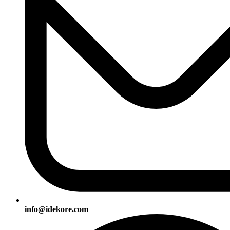
info@idekore.com