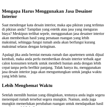
Mengapa Harus Menggunakan Jasa Desainer
Interior
Saat mendengar kata desain interior, maka apa pikiran yang terlintas
di pikiran anda? Tampilan yang estetik atau jasa yang menguras
biaya? Meskipun terlihat sepele, menggunakan jasa desainer interior
akan memberikan hasil yang penataan ruangan yang lebih
maksimal, sehingga fungsi rumah anda akan berfungsi kurang
maksimal selaras dengan keinginan.
Apalagi jika anda berniat menata rumah dan apartemen untuk dijual
kembali, maka anda perlu memberikan desain interior terbaik agar
calon konsumen tertarik untuk membeli hunian anda dengan lebih
cepat tanpa perlu berfikir panjang. Tidak hanya itu, menggunakan
jasa desain interior juga akan menguntungkan untuk jangka waktu
yang lebih lama.
Lebih Menghemat Waktu
Setelah memilih hunian yang diinginkan, tentunya anda ingin segera
menempati rumah tersebut segera mungkin. Namun, anda juga
mungkin memerlukan perubahan ruangan untuk mendapatkan hasil