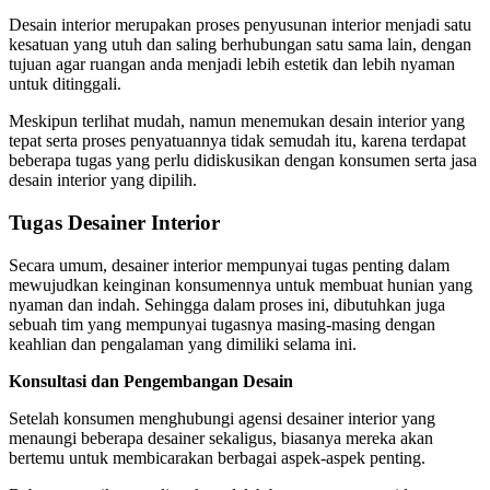
Desain interior merupakan proses penyusunan interior menjadi satu
kesatuan yang utuh dan saling berhubungan satu sama lain, dengan
tujuan agar ruangan anda menjadi lebih estetik dan lebih nyaman
untuk ditinggali.
Meskipun terlihat mudah, namun menemukan desain interior yang
tepat serta proses penyatuannya tidak semudah itu, karena terdapat
beberapa tugas yang perlu didiskusikan dengan konsumen serta jasa
desain interior yang dipilih.
Tugas Desainer Interior
Secara umum, desainer interior mempunyai tugas penting dalam
mewujudkan keinginan konsumennya untuk membuat hunian yang
nyaman dan indah. Sehingga dalam proses ini, dibutuhkan juga
sebuah tim yang mempunyai tugasnya masing-masing dengan
keahlian dan pengalaman yang dimiliki selama ini.
Konsultasi dan Pengembangan Desain
Setelah konsumen menghubungi agensi desainer interior yang
menaungi beberapa desainer sekaligus, biasanya mereka akan
bertemu untuk membicarakan berbagai aspek-aspek penting.