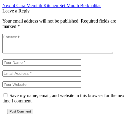
Next
4 Cara Memilih Kitchen Set Murah Berkualitas
Leave a Reply
Your email address will not be published.
Required fields are
marked
*
Save my name, email, and website in this browser for the next
time I comment.
Post Comment