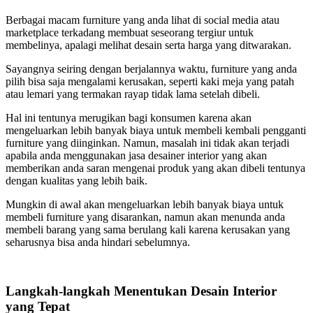
Berbagai macam furniture yang anda lihat di social media atau
marketplace terkadang membuat seseorang tergiur untuk
membelinya, apalagi melihat desain serta harga yang ditwarakan.
Sayangnya seiring dengan berjalannya waktu, furniture yang anda
pilih bisa saja mengalami kerusakan, seperti kaki meja yang patah
atau lemari yang termakan rayap tidak lama setelah dibeli.
Hal ini tentunya merugikan bagi konsumen karena akan
mengeluarkan lebih banyak biaya untuk membeli kembali pengganti
furniture yang diinginkan. Namun, masalah ini tidak akan terjadi
apabila anda menggunakan jasa desainer interior yang akan
memberikan anda saran mengenai produk yang akan dibeli tentunya
dengan kualitas yang lebih baik.
Mungkin di awal akan mengeluarkan lebih banyak biaya untuk
membeli furniture yang disarankan, namun akan menunda anda
membeli barang yang sama berulang kali karena kerusakan yang
seharusnya bisa anda hindari sebelumnya.
Langkah-langkah Menentukan Desain Interior
yang Tepat