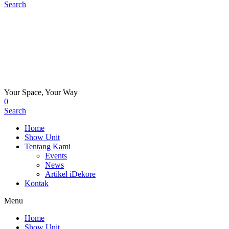
Search
Your Space, Your Way
0
Search
Home
Show Unit
Tentang Kami
Events
News
Artikel iDekore
Kontak
Menu
Home
Show Unit