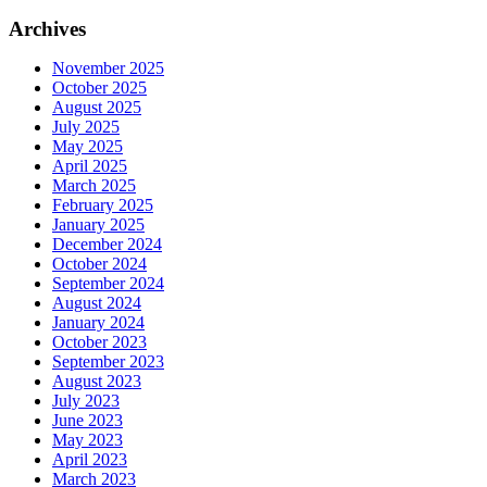
Archives
November 2025
October 2025
August 2025
July 2025
May 2025
April 2025
March 2025
February 2025
January 2025
December 2024
October 2024
September 2024
August 2024
January 2024
October 2023
September 2023
August 2023
July 2023
June 2023
May 2023
April 2023
March 2023