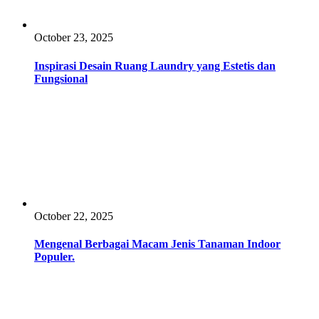
October 23, 2025
Inspirasi Desain Ruang Laundry yang Estetis dan
Fungsional
October 22, 2025
Mengenal Berbagai Macam Jenis Tanaman Indoor
Populer.