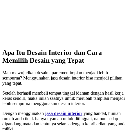
Apa Itu Desain Interior dan Cara
Memilih Desain yang Tepat
Mau mewujudkan desain apartemen impian menjadi lebih
sempurna? Menggunakan jasa desain interior bisa menjadi pilihan
yang tepat.
Setelah berhasil membeli tempat tinggal idaman dengan hasil kerja
keras sendiri, maka inilah saatnya untuk merubah tampilan menjadi
lebih sempurna menggunakan desain interior.
Dengan menggunakan
jasa desain interior
yang handal, hunian
rumah anda tidak hanya nyaman untuk ditinggali, namun sedap
dipandang mata dan tentunya selaras dengan kepribadian yang anda
miliki.