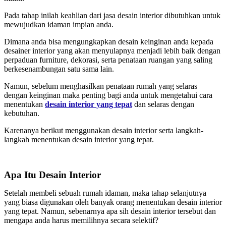
Pada tahap inilah keahlian dari jasa desain interior dibutuhkan untuk
mewujudkan idaman impian anda.
Dimana anda bisa mengungkapkan desain keinginan anda kepada
desainer interior yang akan menyulapnya menjadi lebih baik dengan
perpaduan furniture, dekorasi, serta penataan ruangan yang saling
berkesenambungan satu sama lain.
Namun, sebelum menghasilkan penataan rumah yang selaras
dengan keinginan maka penting bagi anda untuk mengetahui cara
menentukan
desain interior yang tepat
dan selaras dengan
kebutuhan.
Karenanya berikut menggunakan desain interior serta langkah-
langkah menentukan desain interior yang tepat.
Apa Itu Desain Interior
Setelah membeli sebuah rumah idaman, maka tahap selanjutnya
yang biasa digunakan oleh banyak orang menentukan desain interior
yang tepat. Namun, sebenarnya apa sih desain interior tersebut dan
mengapa anda harus memilihnya secara selektif?