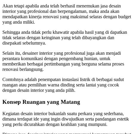
Akan tetapi apabila anda telah berhasil menemukan jasa desain
interior yang profesional dan berpengalaman, maka anda akan
mendapatkan kinerja renovasi yang maksimal selaras dengan budget
yang anda miliki.
Sehingga anda tidak perlu khawatir apabila hasil yang di dapatkan
tidak selaras dengan keinginan yang telah dibayangkan dan
disepakati sebelumnya.
Selain itu, desainer interior yang profesional juga akan menjadi
perantara komunikasi dengan pengembang hunian, untuk
memberikan berbagai pertimbangan yang berguna selama proses
renovasi berlangsung.
Contohnya adalah penempatan instaslasi listrik di berbagai sudut
ruangan atau pemilihan warna dinding serta lantai yang cocok
dengan desain interior yang anda pilih.
Konsep Ruangan yang Matang
Kegiatan desain interior bukanlah suatu perkara yang sederhana,
dimana terdapat ide yang ingin diwujudkan serta pandangan estetik
yang perlu dicurahkan dengan keahlian yang mumpuni.