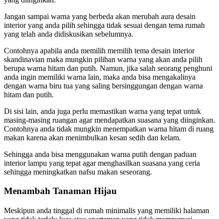
Jangan sampai warna yang berbeda akan merubah aura desain
interior yang anda pilih sehingga tidak sesuai dengan tema rumah
yang telah anda didiskusikan sebelumnya.
Contohnya apabila anda memilih memilih tema desain interior
skandinavian maka mungkin pilihan warna yang akan anda pilih
berupa warna hitam dan putih. Namun, jika salah seorang penghuni
anda ingin memiliki warna lain, maka anda bisa mengakalinya
dengan warna biru tua yang saling bersinggungan dengan warna
hitam dan putih.
Di sisi lain, anda juga perlu memastikan warna yang tepat untuk
masing-masing ruangan agar mendapatkan suasana yang diinginkan.
Contohnya anda tidak mungkin menempatkan warna hitam di ruang
makan karena akan menimbulkan kesan sedih dan kelam.
Sehingga anda bisa menggunakan warna putih dengan paduan
interior lampu yang tepat agar menghasilkan suasana yang ceria
sehingga meningkatkan nafsu makan seseorang.
Menambah Tanaman Hijau
Meskipun anda tinggal di rumah minimalis yang memiliki halaman