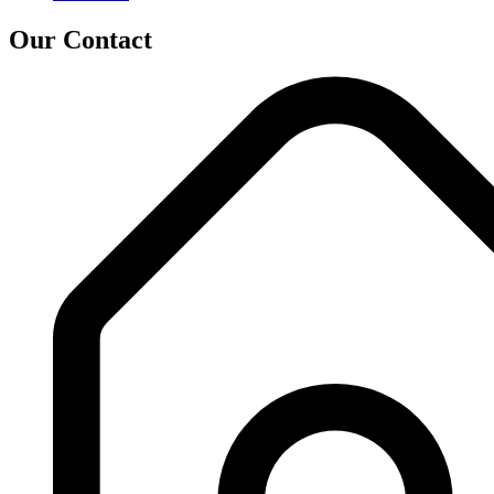
Our Contact