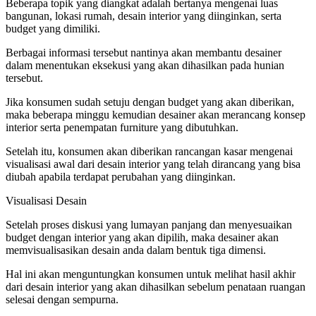
Beberapa topik yang diangkat adalah bertanya mengenai luas
bangunan, lokasi rumah, desain interior yang diinginkan, serta
budget yang dimiliki.
Berbagai informasi tersebut nantinya akan membantu desainer
dalam menentukan eksekusi yang akan dihasilkan pada hunian
tersebut.
Jika konsumen sudah setuju dengan budget yang akan diberikan,
maka beberapa minggu kemudian desainer akan merancang konsep
interior serta penempatan furniture yang dibutuhkan.
Setelah itu, konsumen akan diberikan rancangan kasar mengenai
visualisasi awal dari desain interior yang telah dirancang yang bisa
diubah apabila terdapat perubahan yang diinginkan.
Visualisasi Desain
Setelah proses diskusi yang lumayan panjang dan menyesuaikan
budget dengan interior yang akan dipilih, maka desainer akan
memvisualisasikan desain anda dalam bentuk tiga dimensi.
Hal ini akan menguntungkan konsumen untuk melihat hasil akhir
dari desain interior yang akan dihasilkan sebelum penataan ruangan
selesai dengan sempurna.