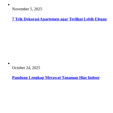
November 5, 2025
7 Trik Dekorasi Apartemen agar Terlihat Lebih Elegan
October 24, 2025
Panduan Lengkap Merawat Tanaman Hias Indoor