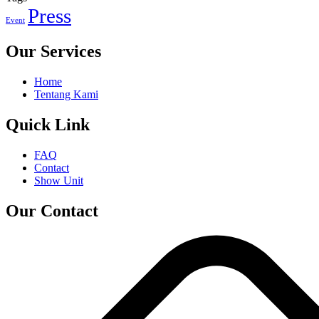
Press
Event
Our Services
Home
Tentang Kami
Quick Link
FAQ
Contact
Show Unit
Our Contact