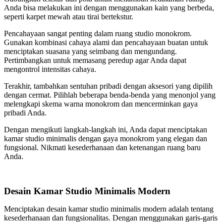
Anda bisa melakukan ini dengan menggunakan kain yang berbeda,
seperti karpet mewah atau tirai bertekstur.
Pencahayaan sangat penting dalam ruang studio monokrom.
Gunakan kombinasi cahaya alami dan pencahayaan buatan untuk
menciptakan suasana yang seimbang dan mengundang.
Pertimbangkan untuk memasang peredup agar Anda dapat
mengontrol intensitas cahaya.
Terakhir, tambahkan sentuhan pribadi dengan aksesori yang dipilih
dengan cermat. Pilihlah beberapa benda-benda yang menonjol yang
melengkapi skema warna monokrom dan mencerminkan gaya
pribadi Anda.
Dengan mengikuti langkah-langkah ini, Anda dapat menciptakan
kamar studio minimalis dengan gaya monokrom yang elegan dan
fungsional. Nikmati kesederhanaan dan ketenangan ruang baru
Anda.
Desain Kamar Studio Minimalis Modern
Menciptakan desain kamar studio minimalis modern adalah tentang
kesederhanaan dan fungsionalitas. Dengan menggunakan garis-garis