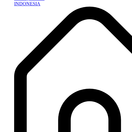
INDONESIA