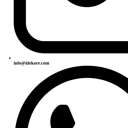
info@idekore.com