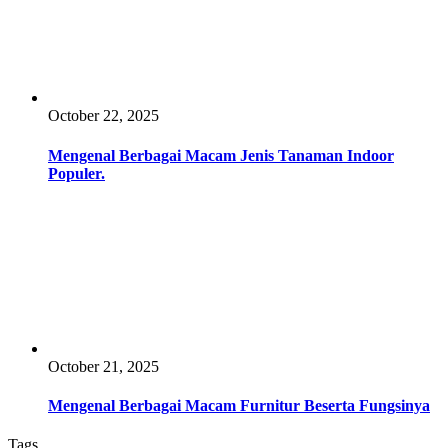
October 22, 2025
Mengenal Berbagai Macam Jenis Tanaman Indoor
Populer.
October 21, 2025
Mengenal Berbagai Macam Furnitur Beserta Fungsinya
Tags