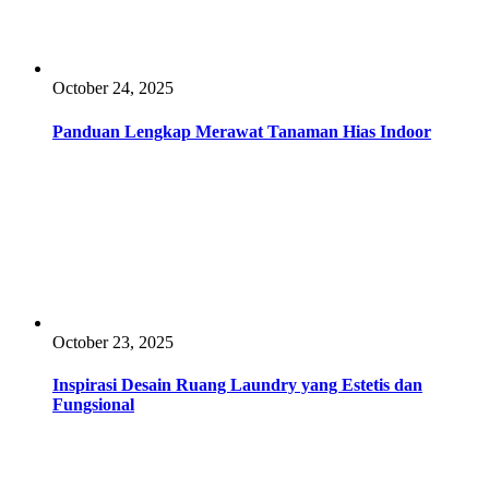
October 24, 2025
Panduan Lengkap Merawat Tanaman Hias Indoor
October 23, 2025
Inspirasi Desain Ruang Laundry yang Estetis dan
Fungsional