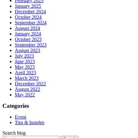
February 2025
January 2025
December 2024
October 2024
September 2024
August 2024
January 2024
October 2023
September 2023
August 2023
July 2023
June 2023
May 2023
April 2023
March 2023
December 2022
August 2022
May 2022
Categories
Event
Tips & Insights
Search blog