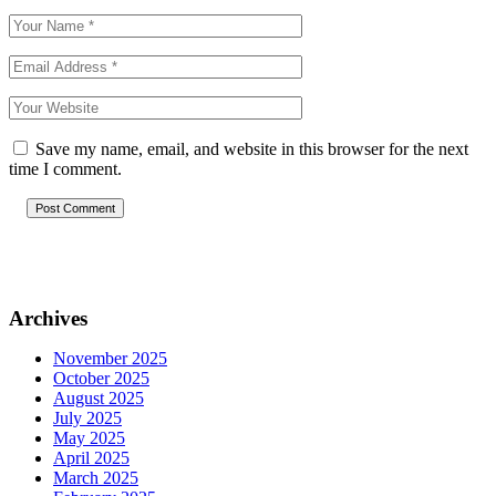
Save my name, email, and website in this browser for the next
time I comment.
Post Comment
Archives
November 2025
October 2025
August 2025
July 2025
May 2025
April 2025
March 2025