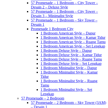
57 Promenade – 1 Bedroom – City Tower –
Desain 2 – Deluxe Style
57 Promenade – 1 Bedroom – City Tower –
Desain 3 – Minimalist Style
57 Promenade – 1 Bedroom – Sky Tower –
Desain 1
Promenade 1 Bedroom City
1 Bedroom American Style – Dapur
1 Bedroom American Style – Kamar Tidur
1 Bedroom American Style – Ruang Tamu
1 Bedroom American Style – Set Lengkap
1 Bedroom Deluxe Style – Dapur
1 Bedroom Deluxe Style – Kamar Tidur
1 Bedroom Deluxe Style – Ruang Tamu
1 Bedroom Deluxe Style – Set Lengkap
1 Bedroom Minimalist Style – Dapur
1 Bedroom Minimalist Style – Kamar
Tidur
1 Bedroom Minimalist Style – Ruang
Tamu
1 Bedroom Minimalist Style – Set
Lengkap
57 Promenade – 2 Bedroom
57 Promenade – 2 Bedroom – Sky Tower (3AM)
– Desain 1