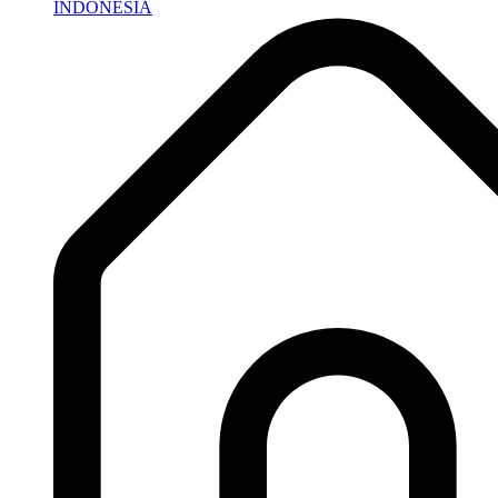
INDONESIA