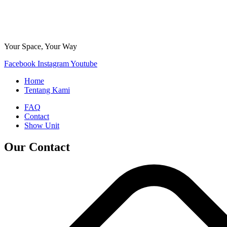
Your Space, Your Way
Facebook
Instagram
Youtube
Home
Tentang Kami
FAQ
Contact
Show Unit
Our Contact