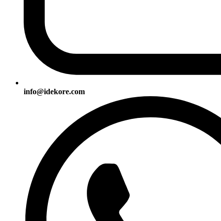
info@idekore.com