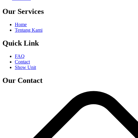
Our Services
Home
Tentang Kami
Quick Link
FAQ
Contact
Show Unit
Our Contact