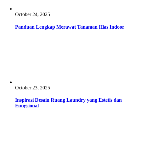
October 24, 2025
Panduan Lengkap Merawat Tanaman Hias Indoor
October 23, 2025
Inspirasi Desain Ruang Laundry yang Estetis dan
Fungsional