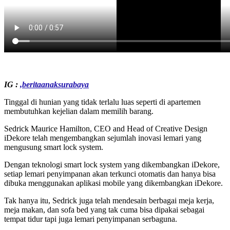
IG :
,
beritaanaksurabaya
Tinggal di hunian yang tidak terlalu luas seperti di apartemen
membutuhkan kejelian dalam memilih barang.
Sedrick Maurice Hamilton, CEO and Head of Creative Design
iDekore telah mengembangkan sejumlah inovasi lemari yang
mengusung smart lock system.
Dengan teknologi smart lock system yang dikembangkan iDekore,
setiap lemari penyimpanan akan terkunci otomatis dan hanya bisa
dibuka menggunakan aplikasi mobile yang dikembangkan iDekore.
Tak hanya itu, Sedrick juga telah mendesain berbagai meja kerja,
meja makan, dan sofa bed yang tak cuma bisa dipakai sebagai
tempat tidur tapi juga lemari penyimpanan serbaguna.