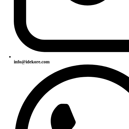
info@idekore.com