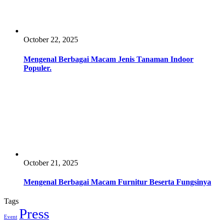
October 22, 2025
Mengenal Berbagai Macam Jenis Tanaman Indoor
Populer.
October 21, 2025
Mengenal Berbagai Macam Furnitur Beserta Fungsinya
Tags
Press
Event