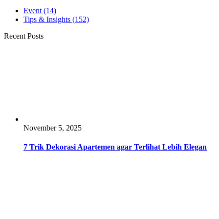
Event
(14)
Tips & Insights
(152)
Recent Posts
November 5, 2025
7 Trik Dekorasi Apartemen agar Terlihat Lebih Elegan