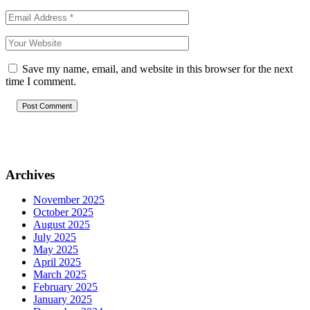
Save my name, email, and website in this browser for the next
time I comment.
Post Comment
Archives
November 2025
October 2025
August 2025
July 2025
May 2025
April 2025
March 2025
February 2025
January 2025