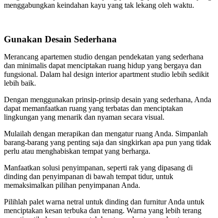
menggabungkan keindahan kayu yang tak lekang oleh waktu.
Gunakan Desain Sederhana
Merancang apartemen studio dengan pendekatan yang sederhana
dan minimalis dapat menciptakan ruang hidup yang bergaya dan
fungsional. Dalam hal design interior apartment studio lebih sedikit
lebih baik.
Dengan menggunakan prinsip-prinsip desain yang sederhana, Anda
dapat memanfaatkan ruang yang terbatas dan menciptakan
lingkungan yang menarik dan nyaman secara visual.
Mulailah dengan merapikan dan mengatur ruang Anda. Simpanlah
barang-barang yang penting saja dan singkirkan apa pun yang tidak
perlu atau menghabiskan tempat yang berharga.
Manfaatkan solusi penyimpanan, seperti rak yang dipasang di
dinding dan penyimpanan di bawah tempat tidur, untuk
memaksimalkan pilihan penyimpanan Anda.
Pilihlah palet warna netral untuk dinding dan furnitur Anda untuk
menciptakan kesan terbuka dan tenang. Warna yang lebih terang