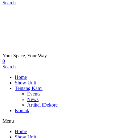
Search
Your Space, Your Way
0
Search
Home
Show Unit
Tentang Kami
Events
News
Artikel iDekore
Kontak
Menu
Home
Show Unit