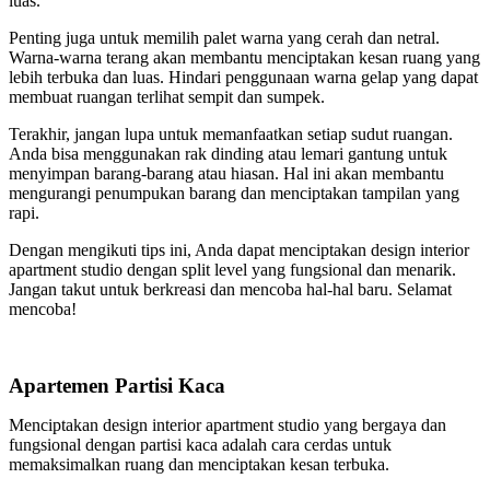
luas.
Penting juga untuk memilih palet warna yang cerah dan netral.
Warna-warna terang akan membantu menciptakan kesan ruang yang
lebih terbuka dan luas. Hindari penggunaan warna gelap yang dapat
membuat ruangan terlihat sempit dan sumpek.
Terakhir, jangan lupa untuk memanfaatkan setiap sudut ruangan.
Anda bisa menggunakan rak dinding atau lemari gantung untuk
menyimpan barang-barang atau hiasan. Hal ini akan membantu
mengurangi penumpukan barang dan menciptakan tampilan yang
rapi.
Dengan mengikuti tips ini, Anda dapat menciptakan design interior
apartment studio dengan split level yang fungsional dan menarik.
Jangan takut untuk berkreasi dan mencoba hal-hal baru. Selamat
mencoba!
Apartemen Partisi Kaca
Menciptakan design interior apartment studio yang bergaya dan
fungsional dengan partisi kaca adalah cara cerdas untuk
memaksimalkan ruang dan menciptakan kesan terbuka.