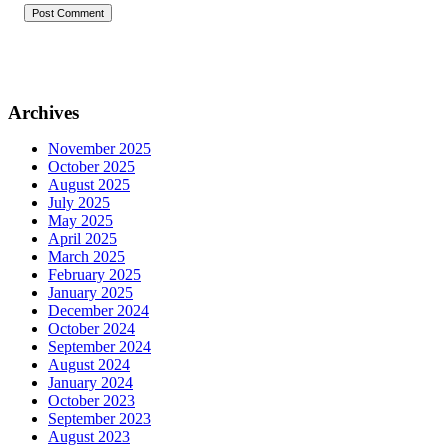
Post Comment
Archives
November 2025
October 2025
August 2025
July 2025
May 2025
April 2025
March 2025
February 2025
January 2025
December 2024
October 2024
September 2024
August 2024
January 2024
October 2023
September 2023
August 2023