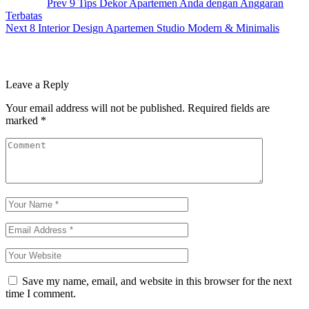
Prev
9 Tips Dekor Apartemen Anda dengan Anggaran
Terbatas
Next
8 Interior Design Apartemen Studio Modern & Minimalis
Leave a Reply
Your email address will not be published.
Required fields are
marked
*
Save my name, email, and website in this browser for the next
time I comment.