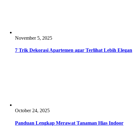
November 5, 2025
7 Trik Dekorasi Apartemen agar Terlihat Lebih Elegan
October 24, 2025
Panduan Lengkap Merawat Tanaman Hias Indoor