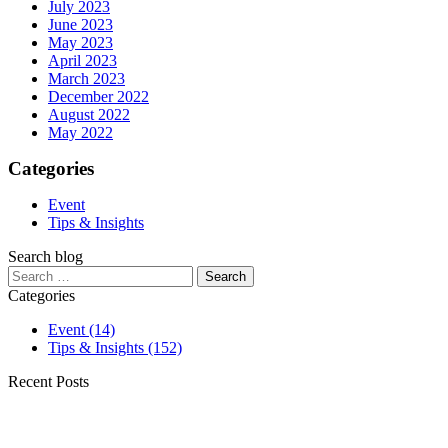
July 2023
June 2023
May 2023
April 2023
March 2023
December 2022
August 2022
May 2022
Categories
Event
Tips & Insights
Search blog
Search
for:
Categories
Event
(14)
Tips & Insights
(152)
Recent Posts