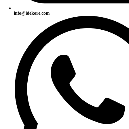
info@idekore.com