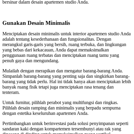
bersinar dalam desain apartemen studio Anda.
Gunakan Desain Minimalis
Menciptakan desain minimalis untuk interior apartemen studio Anda
adalah tentang kesederhanaan dan fungsionalitas. Dengan
merangkul garis-garis yang bersih, ruang terbuka, dan lingkungan
yang bebas dari kekacauan, Anda dapat memaksimalkan
penggunaan ruang terbatas dan menciptakan ruang tamu yang
penuh gaya dan mengundang.
Mulailah dengan merapikan dan mengatur barang-barang Anda.
Simpanlah barang-barang yang penting saja dan singkirkan barang-
barang yang tidak perlu. Hal ini tidak hanya akan menciptakan lebih
banyak ruang fisik tetapi juga menciptakan rasa tenang dan
tenteram.
Untuk furnitur, pilihlah perabot yang multifungsi dan ringkas.
Pilihlah desain ramping dan minimalis yang berpadu sempurna
dengan estetika keseluruhan apartemen Anda.
Pertimbangkan untuk berinvestasi pada solusi penyimpanan seperti
sandaran kaki dengan kompartemen tersembunyi atau rak yang