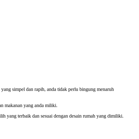
 yang simpel dan rapih, anda tidak perlu bingung menaruh
an makanan yang anda miliki.
ih yang terbaik dan sesuai dengan desain rumah yang dimiliki.