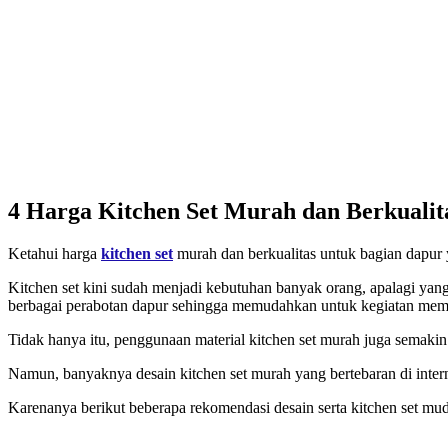
4 Harga Kitchen Set Murah dan Berkualit
Ketahui harga
kitchen set
murah dan berkualitas untuk bagian dapur
Kitchen set kini sudah menjadi kebutuhan banyak orang, apalagi yan
berbagai perabotan dapur sehingga memudahkan untuk kegiatan mem
Tidak hanya itu, penggunaan material kitchen set murah juga semaki
Namun, banyaknya desain kitchen set murah yang bertebaran di inter
Karenanya berikut beberapa rekomendasi desain serta kitchen set mud