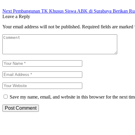
Next
Pembangunan TK Khusus Siswa ABK di Surabaya Berikan R
Leave a Reply
Your email address will not be published.
Required fields are marked
Save my name, email, and website in this browser for the next ti
Post Comment