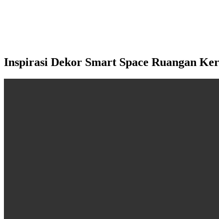
Inspirasi Dekor Smart Space Ruangan Ker