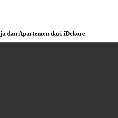
ja dan Apartemen dari iDekore