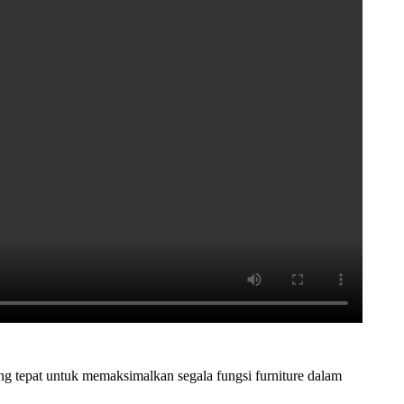
ng tepat untuk memaksimalkan segala fungsi furniture dalam