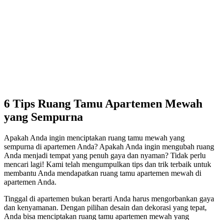
6 Tips Ruang Tamu Apartemen Mewah
yang Sempurna
Apakah Anda ingin menciptakan ruang tamu mewah yang
sempurna di apartemen Anda? Apakah Anda ingin mengubah ruang
Anda menjadi tempat yang penuh gaya dan nyaman? Tidak perlu
mencari lagi! Kami telah mengumpulkan tips dan trik terbaik untuk
membantu Anda mendapatkan ruang tamu apartemen mewah di
apartemen Anda.
Tinggal di apartemen bukan berarti Anda harus mengorbankan gaya
dan kenyamanan. Dengan pilihan desain dan dekorasi yang tepat,
Anda bisa menciptakan ruang tamu apartemen mewah yang