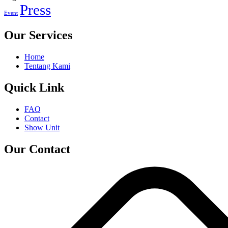
Press
Event
Our Services
Home
Tentang Kami
Quick Link
FAQ
Contact
Show Unit
Our Contact