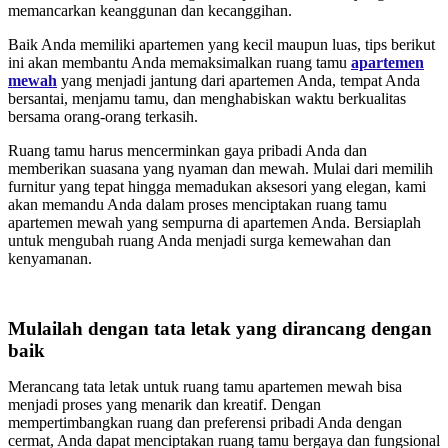
memancarkan keanggunan dan kecanggihan.
Baik Anda memiliki apartemen yang kecil maupun luas, tips berikut
ini akan membantu Anda memaksimalkan ruang tamu
apartemen
mewah
yang menjadi jantung dari apartemen Anda, tempat Anda
bersantai, menjamu tamu, dan menghabiskan waktu berkualitas
bersama orang-orang terkasih.
Ruang tamu harus mencerminkan gaya pribadi Anda dan
memberikan suasana yang nyaman dan mewah. Mulai dari memilih
furnitur yang tepat hingga memadukan aksesori yang elegan, kami
akan memandu Anda dalam proses menciptakan ruang tamu
apartemen mewah yang sempurna di apartemen Anda. Bersiaplah
untuk mengubah ruang Anda menjadi surga kemewahan dan
kenyamanan.
Mulailah dengan tata letak yang dirancang dengan
baik
Merancang tata letak untuk ruang tamu apartemen mewah bisa
menjadi proses yang menarik dan kreatif. Dengan
mempertimbangkan ruang dan preferensi pribadi Anda dengan
cermat, Anda dapat menciptakan ruang tamu bergaya dan fungsional