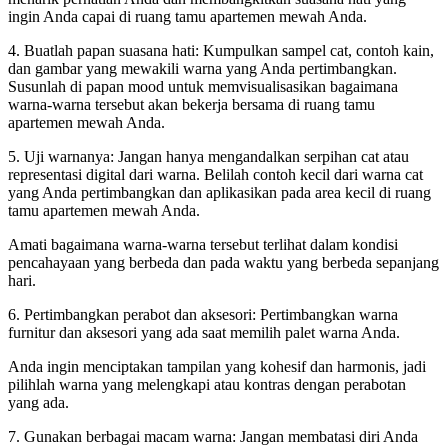
ingin Anda capai di ruang tamu apartemen mewah Anda.
4. Buatlah papan suasana hati: Kumpulkan sampel cat, contoh kain,
dan gambar yang mewakili warna yang Anda pertimbangkan.
Susunlah di papan mood untuk memvisualisasikan bagaimana
warna-warna tersebut akan bekerja bersama di ruang tamu
apartemen mewah Anda.
5. Uji warnanya: Jangan hanya mengandalkan serpihan cat atau
representasi digital dari warna. Belilah contoh kecil dari warna cat
yang Anda pertimbangkan dan aplikasikan pada area kecil di ruang
tamu apartemen mewah Anda.
Amati bagaimana warna-warna tersebut terlihat dalam kondisi
pencahayaan yang berbeda dan pada waktu yang berbeda sepanjang
hari.
6. Pertimbangkan perabot dan aksesori: Pertimbangkan warna
furnitur dan aksesori yang ada saat memilih palet warna Anda.
Anda ingin menciptakan tampilan yang kohesif dan harmonis, jadi
pilihlah warna yang melengkapi atau kontras dengan perabotan
yang ada.
7. Gunakan berbagai macam warna: Jangan membatasi diri Anda