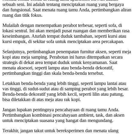
sebuah seni. Ini adalah tentang menciptakan ruang yang bergaya
dan fungsional. Saat menata ruang tamu Anda, pertimbangkan aliran
ruang dan titik fokus.
Mulailah dengan menempatkan perabot terbesar, seperti sofa, di
lokasi sentral. Ini akan menjadi pusat ruangan dan memberikan rasa
keseimbangan. Aturlah tempat duduk tambahan, seperti kursi atau
kursi empuk, di sekitar sofa untuk menciptakan area percakapan.
Selanjutnya, pertimbangkan penempatan furnitur aksen, seperti meja
kopi atau meja samping. Perabotan ini harus ditempatkan secara
strategis di dekat area tempat duduk untuk kenyamanan. Saat
menata aksesori, seperti lampu atau benda-benda dekoratif,
pertimbangkan tinggi dan skala benda-benda tersebut.
Letakkan benda-benda yang lebih tinggi, seperti lampu lantai atau
vas tinggi, di sudut-sudut atau di samping perabot yang lebih besar.
Benda-benda dekoratif yang lebih kecil, seperti lilin atau patung,
bisa diletakkan di atas meja atau rak kopi.
Jangan lupakan pentingnya pencahayaan di ruang tamu Anda.
Pertimbangkan kombinasi pencahayaan ambient, task, dan aksen
untuk menciptakan suasana yang hangat dan mengundang.
Terakhir, jangan takut untuk bereksperimen dan menata ulang