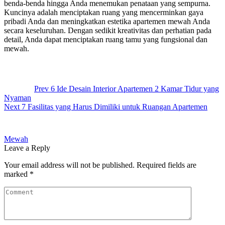
benda-benda hingga Anda menemukan penataan yang sempurna.
Kuncinya adalah menciptakan ruang yang mencerminkan gaya
pribadi Anda dan meningkatkan estetika apartemen mewah Anda
secara keseluruhan. Dengan sedikit kreativitas dan perhatian pada
detail, Anda dapat menciptakan ruang tamu yang fungsional dan
mewah.
Post
navigation
Prev
6 Ide Desain Interior Apartemen 2 Kamar Tidur yang
Nyaman
Next
7 Fasilitas yang Harus Dimiliki untuk Ruangan Apartemen
Mewah
Leave a Reply
Your email address will not be published.
Required fields are
marked
*