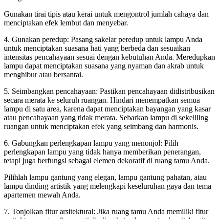
Gunakan tirai tipis atau kerai untuk mengontrol jumlah cahaya dan
menciptakan efek lembut dan menyebar.
4. Gunakan peredup: Pasang sakelar peredup untuk lampu Anda
untuk menciptakan suasana hati yang berbeda dan sesuaikan
intensitas pencahayaan sesuai dengan kebutuhan Anda. Meredupkan
lampu dapat menciptakan suasana yang nyaman dan akrab untuk
menghibur atau bersantai.
5. Seimbangkan pencahayaan: Pastikan pencahayaan didistribusikan
secara merata ke seluruh ruangan. Hindari menempatkan semua
lampu di satu area, karena dapat menciptakan bayangan yang kasar
atau pencahayaan yang tidak merata. Sebarkan lampu di sekeliling
ruangan untuk menciptakan efek yang seimbang dan harmonis.
6. Gabungkan perlengkapan lampu yang menonjol: Pilih
perlengkapan lampu yang tidak hanya memberikan penerangan,
tetapi juga berfungsi sebagai elemen dekoratif di ruang tamu Anda.
Pilihlah lampu gantung yang elegan, lampu gantung pahatan, atau
lampu dinding artistik yang melengkapi keseluruhan gaya dan tema
apartemen mewah Anda.
7. Tonjolkan fitur arsitektural: Jika ruang tamu Anda memiliki fitur