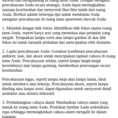
mewah dan mengundang di ruang tamu Anda. Dengan mengatur
pencahayaan Anda secara strategis, Anda dapat meningkatkan
suasana keseluruhan dan menyoroti fitur-fitur indah dari ruang
Anda. Berikut adalah beberapa tips untuk membantu Anda
mengatur pencahayaan di ruang tamu apartemen mewah Anda:
1. Mulailah dengan titik fokus: Identifikasi titik fokus utama ruang
tamu Anda, seperti karya seni yang memukau atau perapian yang
megah. Tempatkan lampu sorot atau lampu gambar di atas titik
fokus ini untuk menarik perhatian dan menciptakan efek dramatis.
2. Lapisi pencahayaan Anda: Gunakan kombinasi pencahayaan
ambient, task, dan aksen untuk menciptakan lapisan cahaya di ruang
tamu Anda. Pencahayaan sekitar, seperti lampu langit-langit
tersembunyi atau lampu gantung, memberikan penerangan secara
keseluruhan.
Pencahayaan tugas, seperti lampu meja atau lampu lantai, ideal
untuk membaca atau bekerja. Pencahayaan aksen, seperti lampu
dinding atau lampu sorot, dapat digunakan untuk menyoroti detail
arsitektur atau elemen dekoratif.
3. Pertimbangkan cahaya alami: Manfaatkan cahaya alami yang
masuk ke ruang tamu Anda. Posisikan furnitur Anda sedemikian
rupa sehingga memungkinkan cahaya alami mengalir ke dalam
ruangan.