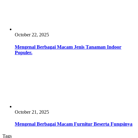
October 22, 2025
Mengenal Berbagai Macam Jenis Tanaman Indoor
Populer.
October 21, 2025
Mengenal Berbagai Macam Furnitur Beserta Fungsinya
Tags