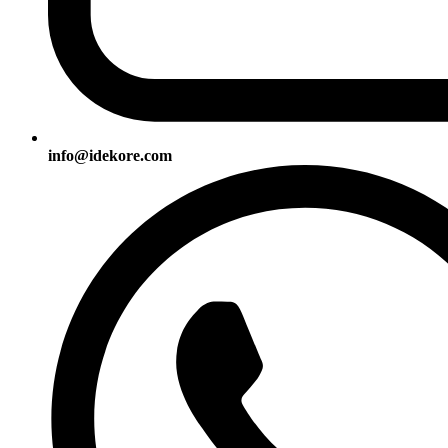
info@idekore.com