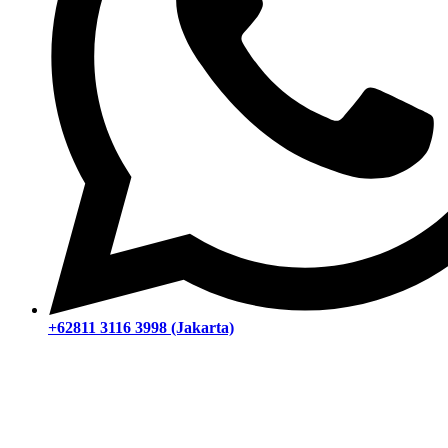
+62811 3116 3998 (Jakarta)