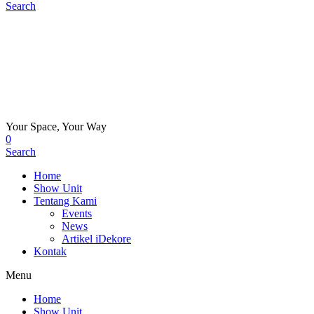
Search
Your Space, Your Way
0
Search
Home
Show Unit
Tentang Kami
Events
News
Artikel iDekore
Kontak
Menu
Home
Show Unit