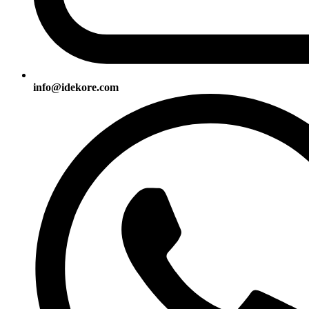
info@idekore.com