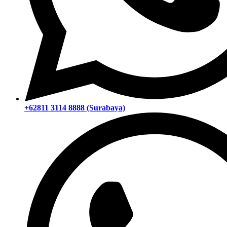
+62811 3114 8888 (Surabaya)