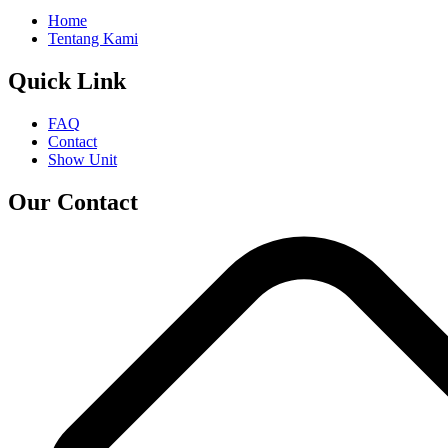
Home
Tentang Kami
Quick Link
FAQ
Contact
Show Unit
Our Contact