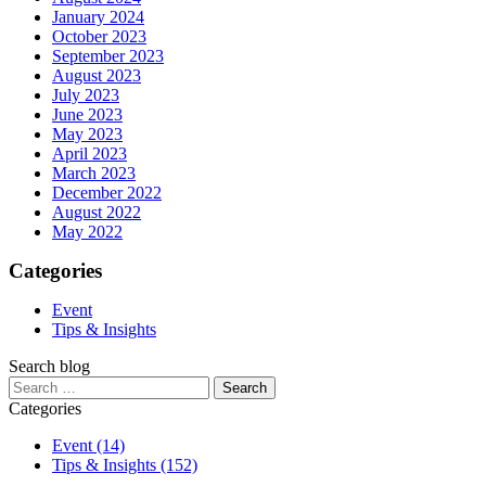
January 2024
October 2023
September 2023
August 2023
July 2023
June 2023
May 2023
April 2023
March 2023
December 2022
August 2022
May 2022
Categories
Event
Tips & Insights
Search blog
Search
for:
Categories
Event
(14)
Tips & Insights
(152)