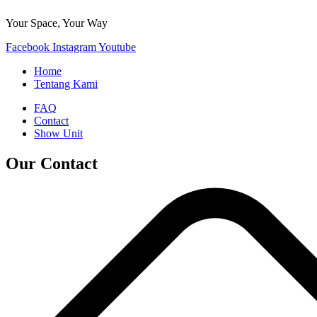
Your Space, Your Way
Facebook
Instagram
Youtube
Home
Tentang Kami
FAQ
Contact
Show Unit
Our Contact