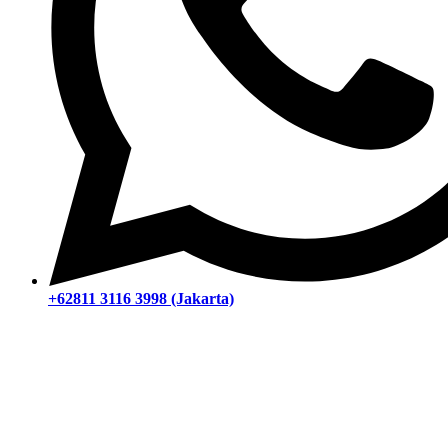
+62811 3116 3998 (Jakarta)