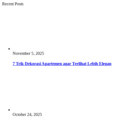
Recent Posts
November 5, 2025
7 Trik Dekorasi Apartemen agar Terlihat Lebih Elegan
October 24, 2025