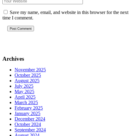
Save my name, email, and website in this browser for the next
time I comment.
Post Comment
Archives
November 2025
October 2025
August 2025
July 2025
May 2025
April 2025
March 2025
February 2025
January 2025
December 2024
October 2024
September 2024
August 2024