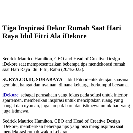
Tiga Inspirasi Dekor Rumah Saat Hari
Raya Idul Fitri Ala iDekore
Sedrick Maurice Hamilton, CEO and Head of Creative Design
iDekore saat mempresentasikan beberapa tips mendekorasi rumah
saat Hari Raya Idul Fitri, Rabu (20/4/2022).
SURYA.CO.ID, SURABAYA
– Idul Fitri identik dengan suasana
gembira, hangat dan nyaman, dimana keluarga berkumpul bersama.
iDekore
, sebagai perusahaan yang fokus pada solusi untuk interior
apartemen, memberikan inspirasi untuk menciptakan ruang yang
hangat dan nyaman, juga tampak baru dan istimewa untuk hari yang
juga istimewa.
Sedrick Maurice Hamilton, CEO and Head of Creative Design
iDekore, memberikan beberapa tips yang bisa menginspirasi saat
mendekorasi rumah waktu Lebaran.