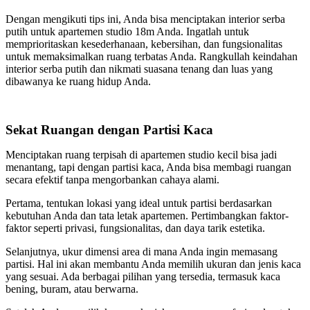
Dengan mengikuti tips ini, Anda bisa menciptakan interior serba
putih untuk apartemen studio 18m Anda. Ingatlah untuk
memprioritaskan kesederhanaan, kebersihan, dan fungsionalitas
untuk memaksimalkan ruang terbatas Anda. Rangkullah keindahan
interior serba putih dan nikmati suasana tenang dan luas yang
dibawanya ke ruang hidup Anda.
Sekat Ruangan dengan Partisi Kaca
Menciptakan ruang terpisah di apartemen studio kecil bisa jadi
menantang, tapi dengan partisi kaca, Anda bisa membagi ruangan
secara efektif tanpa mengorbankan cahaya alami.
Pertama, tentukan lokasi yang ideal untuk partisi berdasarkan
kebutuhan Anda dan tata letak apartemen. Pertimbangkan faktor-
faktor seperti privasi, fungsionalitas, dan daya tarik estetika.
Selanjutnya, ukur dimensi area di mana Anda ingin memasang
partisi. Hal ini akan membantu Anda memilih ukuran dan jenis kaca
yang sesuai. Ada berbagai pilihan yang tersedia, termasuk kaca
bening, buram, atau berwarna.