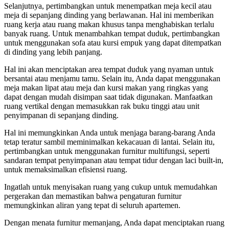
Selanjutnya, pertimbangkan untuk menempatkan meja kecil atau
meja di sepanjang dinding yang berlawanan. Hal ini memberikan
ruang kerja atau ruang makan khusus tanpa menghabiskan terlalu
banyak ruang. Untuk menambahkan tempat duduk, pertimbangkan
untuk menggunakan sofa atau kursi empuk yang dapat ditempatkan
di dinding yang lebih panjang.
Hal ini akan menciptakan area tempat duduk yang nyaman untuk
bersantai atau menjamu tamu. Selain itu, Anda dapat menggunakan
meja makan lipat atau meja dan kursi makan yang ringkas yang
dapat dengan mudah disimpan saat tidak digunakan. Manfaatkan
ruang vertikal dengan memasukkan rak buku tinggi atau unit
penyimpanan di sepanjang dinding.
Hal ini memungkinkan Anda untuk menjaga barang-barang Anda
tetap teratur sambil meminimalkan kekacauan di lantai. Selain itu,
pertimbangkan untuk menggunakan furnitur multifungsi, seperti
sandaran tempat penyimpanan atau tempat tidur dengan laci built-in,
untuk memaksimalkan efisiensi ruang.
Ingatlah untuk menyisakan ruang yang cukup untuk memudahkan
pergerakan dan memastikan bahwa pengaturan furnitur
memungkinkan aliran yang tepat di seluruh apartemen.
Dengan menata furnitur memanjang, Anda dapat menciptakan ruang