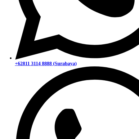
+62811 3114 8888 (Surabaya)