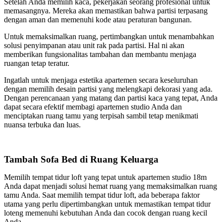
Setelah Anda memilih kaca, pekerjakan seorang profesional untuk
memasangnya. Mereka akan memastikan bahwa partisi terpasang
dengan aman dan memenuhi kode atau peraturan bangunan.
Untuk memaksimalkan ruang, pertimbangkan untuk menambahkan
solusi penyimpanan atau unit rak pada partisi. Hal ni akan
memberikan fungsionalitas tambahan dan membantu menjaga
ruangan tetap teratur.
Ingatlah untuk menjaga estetika apartemen secara keseluruhan
dengan memilih desain partisi yang melengkapi dekorasi yang ada.
Dengan perencanaan yang matang dan partisi kaca yang tepat, Anda
dapat secara efektif membagi apartemen studio Anda dan
menciptakan ruang tamu yang terpisah sambil tetap menikmati
nuansa terbuka dan luas.
Tambah Sofa Bed di Ruang Keluarga
Memilih tempat tidur loft yang tepat untuk apartemen studio 18m
Anda dapat menjadi solusi hemat ruang yang memaksimalkan ruang
tamu Anda. Saat memilih tempat tidur loft, ada beberapa faktor
utama yang perlu dipertimbangkan untuk memastikan tempat tidur
loteng memenuhi kebutuhan Anda dan cocok dengan ruang kecil
Anda.