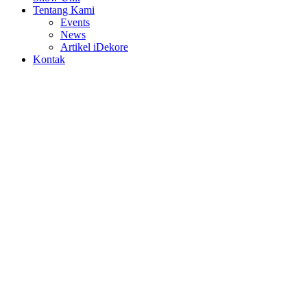
Tentang Kami
Events
News
Artikel iDekore
Kontak