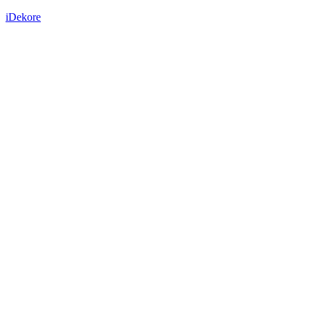
iDekore