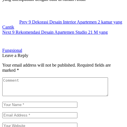
Post
navigation
Prev
9 Dekorasi Desain Interior Apartemen 2 kamar yang
Cantik
Next
9 Rekomendasi Desain Apartemen Studio 21 M yang
Fungsional
Leave a Reply
Your email address will not be published.
Required fields are
marked
*