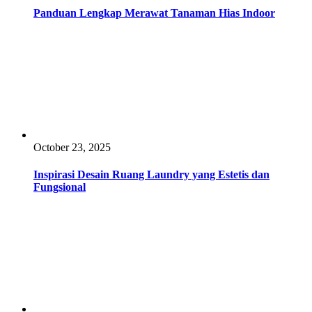
Panduan Lengkap Merawat Tanaman Hias Indoor
October 23, 2025
Inspirasi Desain Ruang Laundry yang Estetis dan
Fungsional