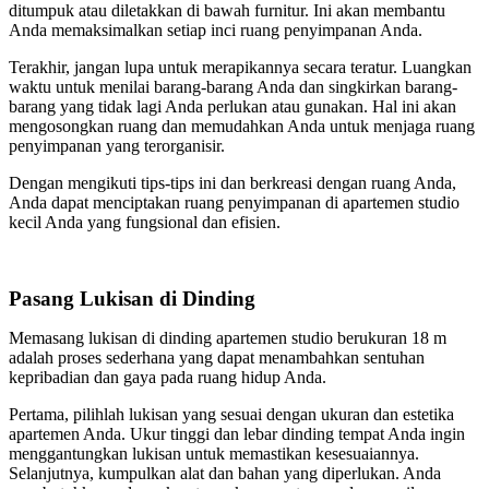
ditumpuk atau diletakkan di bawah furnitur. Ini akan membantu
Anda memaksimalkan setiap inci ruang penyimpanan Anda.
Terakhir, jangan lupa untuk merapikannya secara teratur. Luangkan
waktu untuk menilai barang-barang Anda dan singkirkan barang-
barang yang tidak lagi Anda perlukan atau gunakan. Hal ini akan
mengosongkan ruang dan memudahkan Anda untuk menjaga ruang
penyimpanan yang terorganisir.
Dengan mengikuti tips-tips ini dan berkreasi dengan ruang Anda,
Anda dapat menciptakan ruang penyimpanan di apartemen studio
kecil Anda yang fungsional dan efisien.
Pasang Lukisan di Dinding
Memasang lukisan di dinding apartemen studio berukuran 18 m
adalah proses sederhana yang dapat menambahkan sentuhan
kepribadian dan gaya pada ruang hidup Anda.
Pertama, pilihlah lukisan yang sesuai dengan ukuran dan estetika
apartemen Anda. Ukur tinggi dan lebar dinding tempat Anda ingin
menggantungkan lukisan untuk memastikan kesesuaiannya.
Selanjutnya, kumpulkan alat dan bahan yang diperlukan. Anda