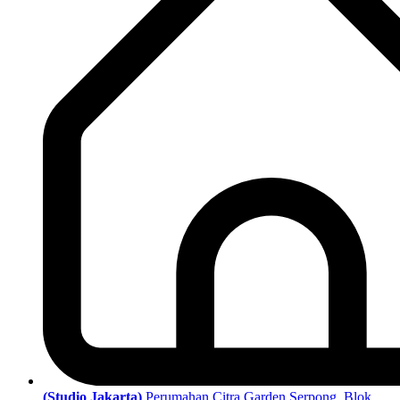
(Studio Jakarta)
Perumahan Citra Garden Serpong, Blok