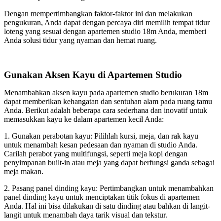
Dengan mempertimbangkan faktor-faktor ini dan melakukan
pengukuran, Anda dapat dengan percaya diri memilih tempat tidur
loteng yang sesuai dengan apartemen studio 18m Anda, memberi
Anda solusi tidur yang nyaman dan hemat ruang.
Gunakan Aksen Kayu di Apartemen Studio
Menambahkan aksen kayu pada apartemen studio berukuran 18m
dapat memberikan kehangatan dan sentuhan alam pada ruang tamu
Anda. Berikut adalah beberapa cara sederhana dan inovatif untuk
memasukkan kayu ke dalam apartemen kecil Anda:
1. Gunakan perabotan kayu: Pilihlah kursi, meja, dan rak kayu
untuk menambah kesan pedesaan dan nyaman di studio Anda.
Carilah perabot yang multifungsi, seperti meja kopi dengan
penyimpanan built-in atau meja yang dapat berfungsi ganda sebagai
meja makan.
2. Pasang panel dinding kayu: Pertimbangkan untuk menambahkan
panel dinding kayu untuk menciptakan titik fokus di apartemen
Anda. Hal ini bisa dilakukan di satu dinding atau bahkan di langit-
langit untuk menambah daya tarik visual dan tekstur.