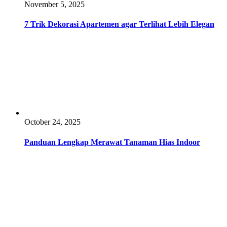
November 5, 2025
7 Trik Dekorasi Apartemen agar Terlihat Lebih Elegan
October 24, 2025
Panduan Lengkap Merawat Tanaman Hias Indoor