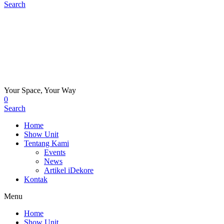
Search
Your Space, Your Way
0
Search
Home
Show Unit
Tentang Kami
Events
News
Artikel iDekore
Kontak
Menu
Home
Show Unit