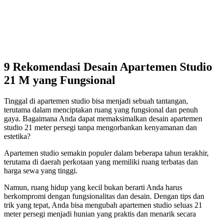
9 Rekomendasi Desain Apartemen Studio
21 M yang Fungsional
Tinggal di apartemen studio bisa menjadi sebuah tantangan,
terutama dalam menciptakan ruang yang fungsional dan penuh
gaya. Bagaimana Anda dapat memaksimalkan desain apartemen
studio 21 meter persegi tanpa mengorbankan kenyamanan dan
estetika?
Apartemen studio semakin populer dalam beberapa tahun terakhir,
terutama di daerah perkotaan yang memiliki ruang terbatas dan
harga sewa yang tinggi.
Namun, ruang hidup yang kecil bukan berarti Anda harus
berkompromi dengan fungsionalitas dan desain. Dengan tips dan
trik yang tepat, Anda bisa mengubah apartemen studio seluas 21
meter persegi menjadi hunian yang praktis dan menarik secara