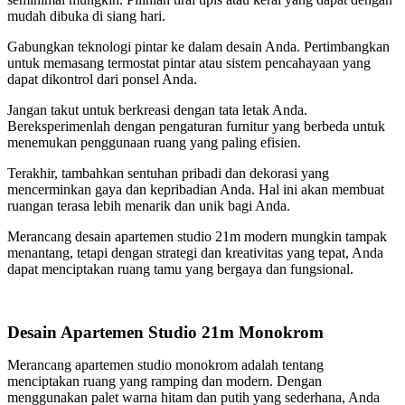
mudah dibuka di siang hari.
Gabungkan teknologi pintar ke dalam desain Anda. Pertimbangkan
untuk memasang termostat pintar atau sistem pencahayaan yang
dapat dikontrol dari ponsel Anda.
Jangan takut untuk berkreasi dengan tata letak Anda.
Bereksperimenlah dengan pengaturan furnitur yang berbeda untuk
menemukan penggunaan ruang yang paling efisien.
Terakhir, tambahkan sentuhan pribadi dan dekorasi yang
mencerminkan gaya dan kepribadian Anda. Hal ini akan membuat
ruangan terasa lebih menarik dan unik bagi Anda.
Merancang desain apartemen studio 21m modern mungkin tampak
menantang, tetapi dengan strategi dan kreativitas yang tepat, Anda
dapat menciptakan ruang tamu yang bergaya dan fungsional.
Desain Apartemen Studio 21m Monokrom
Merancang apartemen studio monokrom adalah tentang
menciptakan ruang yang ramping dan modern. Dengan
menggunakan palet warna hitam dan putih yang sederhana, Anda