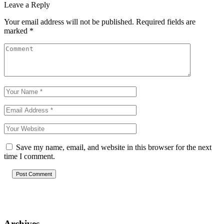
Leave a Reply
Your email address will not be published.
Required fields are
marked
*
Save my name, email, and website in this browser for the next
time I comment.
Post Comment
Archives