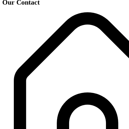
Our Contact