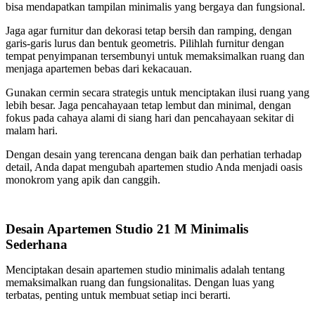
bisa mendapatkan tampilan minimalis yang bergaya dan fungsional.
Jaga agar furnitur dan dekorasi tetap bersih dan ramping, dengan
garis-garis lurus dan bentuk geometris. Pilihlah furnitur dengan
tempat penyimpanan tersembunyi untuk memaksimalkan ruang dan
menjaga apartemen bebas dari kekacauan.
Gunakan cermin secara strategis untuk menciptakan ilusi ruang yang
lebih besar. Jaga pencahayaan tetap lembut dan minimal, dengan
fokus pada cahaya alami di siang hari dan pencahayaan sekitar di
malam hari.
Dengan desain yang terencana dengan baik dan perhatian terhadap
detail, Anda dapat mengubah apartemen studio Anda menjadi oasis
monokrom yang apik dan canggih.
Desain Apartemen Studio 21 M Minimalis
Sederhana
Menciptakan desain apartemen studio minimalis adalah tentang
memaksimalkan ruang dan fungsionalitas. Dengan luas yang
terbatas, penting untuk membuat setiap inci berarti.