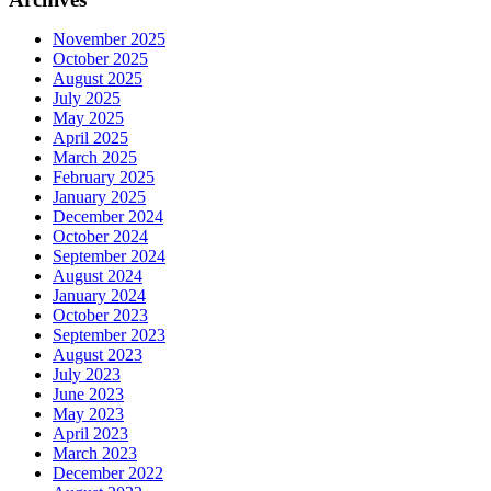
November 2025
October 2025
August 2025
July 2025
May 2025
April 2025
March 2025
February 2025
January 2025
December 2024
October 2024
September 2024
August 2024
January 2024
October 2023
September 2023
August 2023
July 2023
June 2023
May 2023
April 2023
March 2023
December 2022