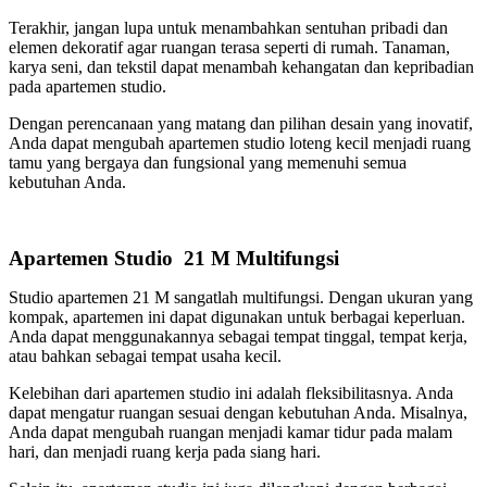
Terakhir, jangan lupa untuk menambahkan sentuhan pribadi dan
elemen dekoratif agar ruangan terasa seperti di rumah. Tanaman,
karya seni, dan tekstil dapat menambah kehangatan dan kepribadian
pada apartemen studio.
Dengan perencanaan yang matang dan pilihan desain yang inovatif,
Anda dapat mengubah apartemen studio loteng kecil menjadi ruang
tamu yang bergaya dan fungsional yang memenuhi semua
kebutuhan Anda.
Apartemen Studio 21 M Multifungsi
Studio apartemen 21 M sangatlah multifungsi. Dengan ukuran yang
kompak, apartemen ini dapat digunakan untuk berbagai keperluan.
Anda dapat menggunakannya sebagai tempat tinggal, tempat kerja,
atau bahkan sebagai tempat usaha kecil.
Kelebihan dari apartemen studio ini adalah fleksibilitasnya. Anda
dapat mengatur ruangan sesuai dengan kebutuhan Anda. Misalnya,
Anda dapat mengubah ruangan menjadi kamar tidur pada malam
hari, dan menjadi ruang kerja pada siang hari.