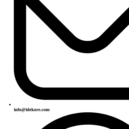
info@idekore.com